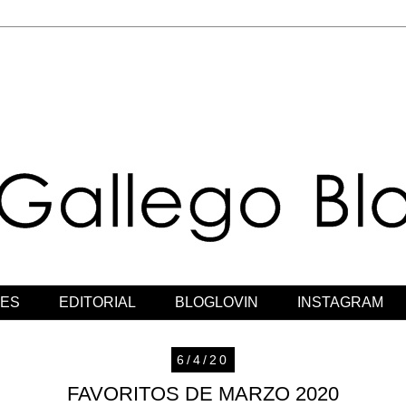
JES
EDITORIAL
BLOGLOVIN
INSTAGRAM
6/4/20
FAVORITOS DE MARZO 2020