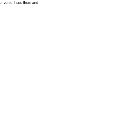
Converse. I see them and