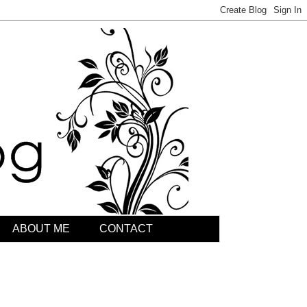
ABOUT ME
CONTACT