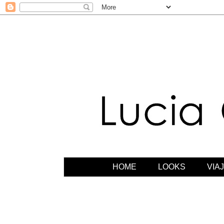
HOME
LOOKS
VIA