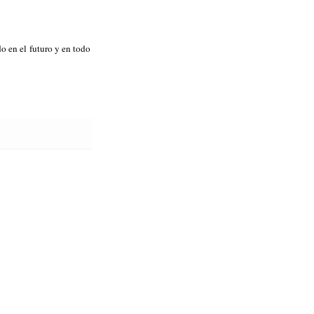
o en el futuro y en todo