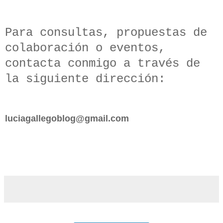
Para consultas, propuestas de
colaboración o eventos,
contacta conmigo a través de
la siguiente dirección:
luciagallegoblog@gmail.com