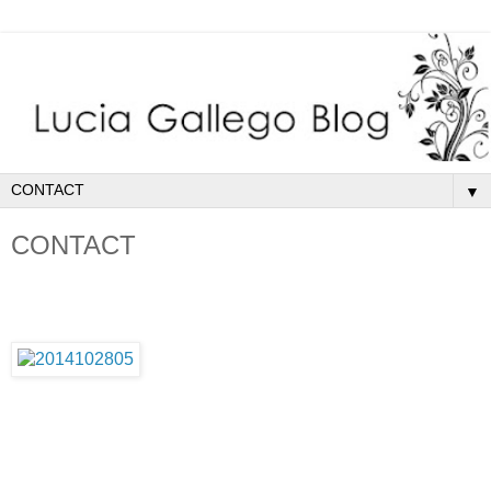
▼
CONTACT