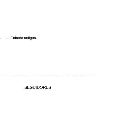
Entrada antigua
SEGUIDORES