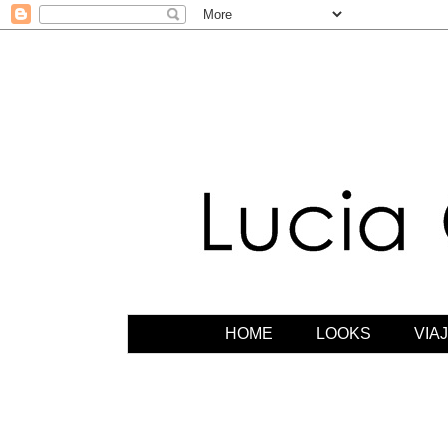
HOME
LOOKS
VIA