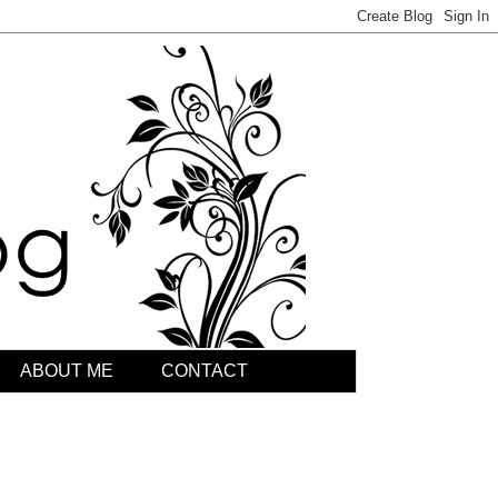
ABOUT ME
CONTACT