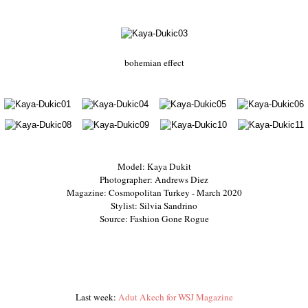
bohemian effect
Model: Kaya Dukit
Photographer: Andrews Diez
Magazine: Cosmopolitan Turkey - March 2020
Stylist: Silvia Sandrino
Source: Fashion Gone Rogue
Last week:
Adut Akech for WSJ Magazine