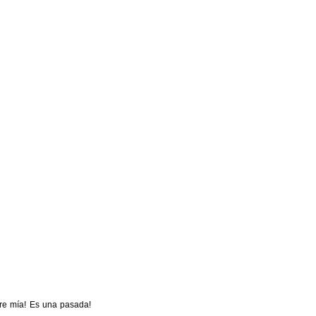
dre mía! Es una pasada!