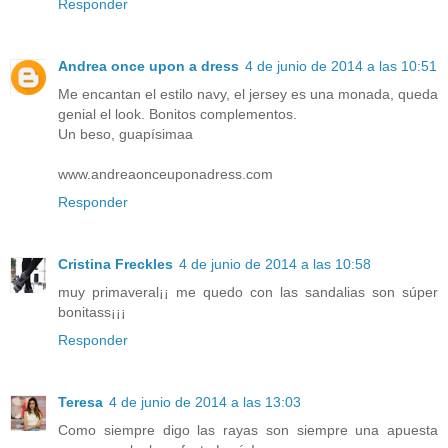
Responder
Andrea once upon a dress
4 de junio de 2014 a las 10:51
Me encantan el estilo navy, el jersey es una monada, queda
genial el look. Bonitos complementos.
Un beso, guapísimaa
www.andreaonceuponadress.com
Responder
Cristina Freckles
4 de junio de 2014 a las 10:58
muy primaveral¡¡ me quedo con las sandalias son súper
bonitass¡¡¡
Responder
Teresa
4 de junio de 2014 a las 13:03
Como siempre digo las rayas son siempre una apuesta