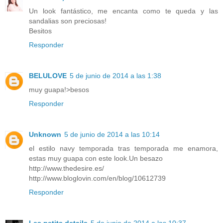
Un look fantástico, me encanta como te queda y las
sandalias son preciosas!
Besitos
Responder
BELULOVE
5 de junio de 2014 a las 1:38
muy guapa!>besos
Responder
Unknown
5 de junio de 2014 a las 10:14
el estilo navy temporada tras temporada me enamora,
estas muy guapa con este look.Un besazo
http://www.thedesire.es/
http://www.bloglovin.com/en/blog/10612739
Responder