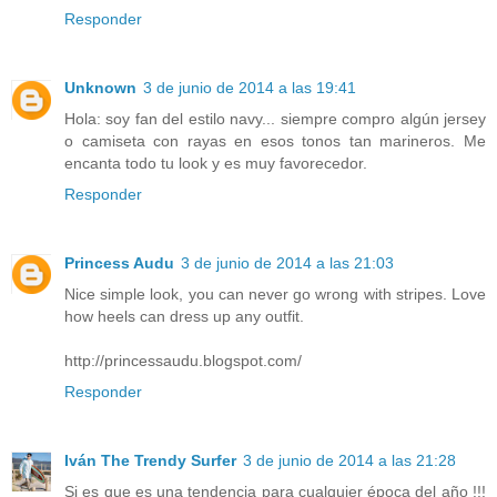
Responder
Unknown
3 de junio de 2014 a las 19:41
Hola: soy fan del estilo navy... siempre compro algún jersey
o camiseta con rayas en esos tonos tan marineros. Me
encanta todo tu look y es muy favorecedor.
Responder
Princess Audu
3 de junio de 2014 a las 21:03
Nice simple look, you can never go wrong with stripes. Love
how heels can dress up any outfit.
http://princessaudu.blogspot.com/
Responder
Iván The Trendy Surfer
3 de junio de 2014 a las 21:28
Si es que es una tendencia para cualquier época del año !!!