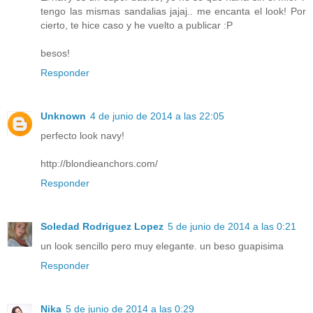
tengo las mismas sandalias jajaj.. me encanta el look! Por
cierto, te hice caso y he vuelto a publicar :P
besos!
Responder
Unknown
4 de junio de 2014 a las 22:05
perfecto look navy!
http://blondieanchors.com/
Responder
Soledad Rodriguez Lopez
5 de junio de 2014 a las 0:21
un look sencillo pero muy elegante. un beso guapisima
Responder
Nika
5 de junio de 2014 a las 0:29