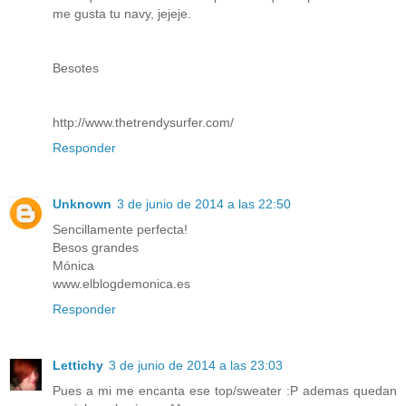
me gusta tu navy, jejeje.
Besotes
http://www.thetrendysurfer.com/
Responder
Unknown
3 de junio de 2014 a las 22:50
Sencillamente perfecta!
Besos grandes
Mónica
www.elblogdemonica.es
Responder
Lettichy
3 de junio de 2014 a las 23:03
Pues a mi me encanta ese top/sweater :P ademas quedan