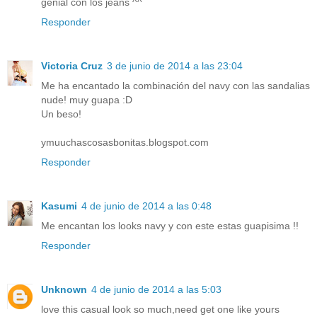
genial con los jeans ^^
Responder
Victoria Cruz
3 de junio de 2014 a las 23:04
Me ha encantado la combinación del navy con las sandalias
nude! muy guapa :D
Un beso!
ymuuchascosasbonitas.blogspot.com
Responder
Kasumi
4 de junio de 2014 a las 0:48
Me encantan los looks navy y con este estas guapisima !!
Responder
Unknown
4 de junio de 2014 a las 5:03
love this casual look so much,need get one like yours