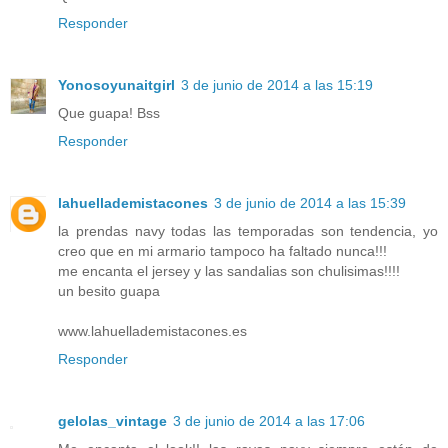
Responder
Yonosoyunaitgirl
3 de junio de 2014 a las 15:19
Que guapa! Bss
Responder
lahuellademistacones
3 de junio de 2014 a las 15:39
la prendas navy todas las temporadas son tendencia, yo
creo que en mi armario tampoco ha faltado nunca!!!
me encanta el jersey y las sandalias son chulisimas!!!!
un besito guapa
www.lahuellademistacones.es
Responder
gelolas_vintage
3 de junio de 2014 a las 17:06