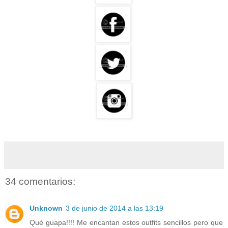
34 comentarios:
Unknown
3 de junio de 2014 a las 13:19
Qué guapa!!!! Me encantan estos outfits sencillos pero que