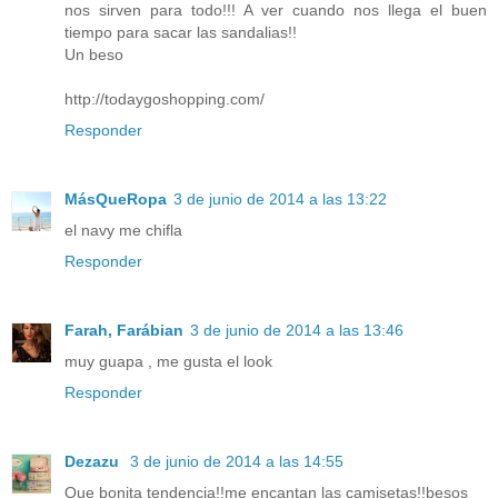
nos sirven para todo!!! A ver cuando nos llega el buen
tiempo para sacar las sandalias!!
Un beso
http://todaygoshopping.com/
Responder
MásQueRopa
3 de junio de 2014 a las 13:22
el navy me chifla
Responder
Farah, Farábian
3 de junio de 2014 a las 13:46
muy guapa , me gusta el look
Responder
Dezazu
3 de junio de 2014 a las 14:55
Que bonita tendencia!!me encantan las camisetas!!besos