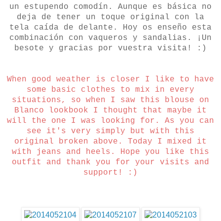
un estupendo comodín. Aunque es básica no
deja de tener un toque original con la
tela caída de delante. Hoy os enseño esta
combinación con vaqueros y sandalias. ¡Un
besote y gracias por vuestra visita! :)
When good weather is closer I like to have
some basic clothes to mix in every
situations, so when I saw this blouse on
Blanco lookbook I thought that maybe it
will the one I was looking for. As you can
see it's very simply but with this
original broken above. Today I mixed it
with jeans and heels. Hope you like this
outfit and thank you for your visits and
support! :)