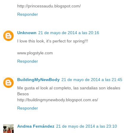
http://princessaudu.blogspot.com/
Responder
Unknown
21 de mayo de 2014 a las 20:16
I love this look, it's perfect for spring!!!
www.plogstyle.com
Responder
BuildingMyNewBody
21 de mayo de 2014 a las 21:45
Me gusta el look al completo, las sandalias son ideales
Besos
http://buildingmynewbody.blogspot.com.es/
Responder
Andrea Fernández
21 de mayo de 2014 a las 23:10