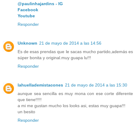
@paulinhajardins - IG
Facebook
Youtube
Responder
Unknown
21 de mayo de 2014 a las 14:56
Es de esas prendas que le sacas mucho partido,además es
súper bonita y original.muy guapa lu!!!
Responder
lahuellademistacones
21 de mayo de 2014 a las 15:30
aunque sea sencilla es muy mona con ese corte diferente
que tiene!!!!!
a mi me gustan mucho los looks asi, estas muy guapa!!!
un besito
Responder