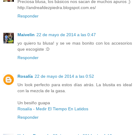
Preciosa blusa, los básicos nos sacan de muchos apuros ;)
http://andreafdezpiedra.blogspot.com.es/
Responder
Maivelin
22 de mayo de 2014 a las 0:47
yo quiero tu blusa! y se ve mas bonito con los accesorios
que escogiste :D
Responder
Rosalía
22 de mayo de 2014 a las 0:52
Un look perfecto para estos días atrás. La blusita es ideal
con la mezcla de la gasa.
Un besiño guapa
Rosalía - Medir El Tiempo En Latidos
Responder