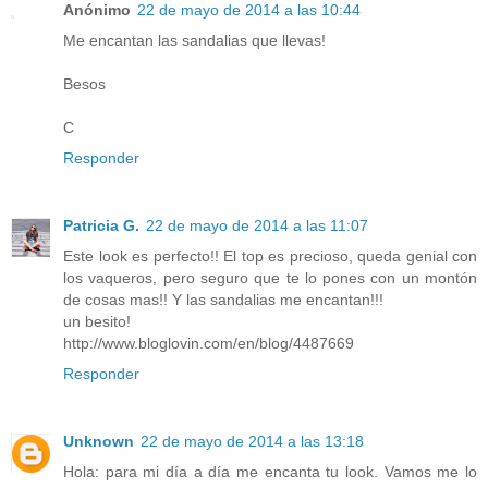
Anónimo
22 de mayo de 2014 a las 10:44
Me encantan las sandalias que llevas!
Besos
C
Responder
Patricia G.
22 de mayo de 2014 a las 11:07
Este look es perfecto!! El top es precioso, queda genial con
los vaqueros, pero seguro que te lo pones con un montón
de cosas mas!! Y las sandalias me encantan!!!
un besito!
http://www.bloglovin.com/en/blog/4487669
Responder
Unknown
22 de mayo de 2014 a las 13:18
Hola: para mi día a día me encanta tu look. Vamos me lo