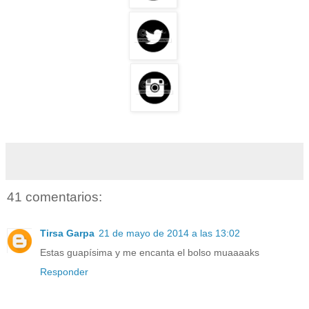
41 comentarios:
Tirsa Garpa
21 de mayo de 2014 a las 13:02
Estas guapísima y me encanta el bolso muaaaaks
Responder