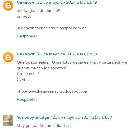
Unknown
21 de mayo de 2014 a las 13:49
me ha gustado mucho!!!
un beso
midesvancapriccioso.blogspot.com.es
Responder
Unknown
21 de mayo de 2014 a las 13:58
Que guapa estás!! Unas fotos geniales y muy naturales! Me
gustan mucho los zapatos!
Un besazo !
Cynthia.
http://www.thequeensbits.blogspot.com
Responder
Yonosoyunaitgirl
21 de mayo de 2014 a las 14:33
Muy guapa! Me encanta! Bss