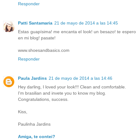
Responder
Patti Santamaria
21 de mayo de 2014 a las 14:45
Estas guapísima! me encanta el look! un besazo! te espero
en mi blog! pasate!
www.shoesandbasics.com
Responder
Paula Jardins
21 de mayo de 2014 a las 14:46
Hey darling, I loved your look!!! Clean and comfortable.
I'm brasilian and invete you to know my blog.
Congratulations, success.
Kiss,
Paulinha Jardins
Amiga, te contei?