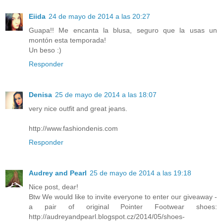
Eiida
24 de mayo de 2014 a las 20:27
Guapa!! Me encanta la blusa, seguro que la usas un
montón esta temporada!
Un beso :)
Responder
Denisa
25 de mayo de 2014 a las 18:07
very nice outfit and great jeans.
http://www.fashiondenis.com
Responder
Audrey and Pearl
25 de mayo de 2014 a las 19:18
Nice post, dear!
Btw We would like to invite everyone to enter our giveaway -
a pair of original Pointer Footwear shoes:
http://audreyandpearl.blogspot.cz/2014/05/shoes-