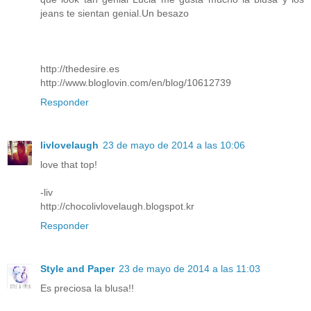
jeans te sientan genial.Un besazo
http://thedesire.es
http://www.bloglovin.com/en/blog/10612739
Responder
livlovelaugh
23 de mayo de 2014 a las 10:06
love that top!
-liv
http://chocolivlovelaugh.blogspot.kr
Responder
Style and Paper
23 de mayo de 2014 a las 11:03
Es preciosa la blusa!!