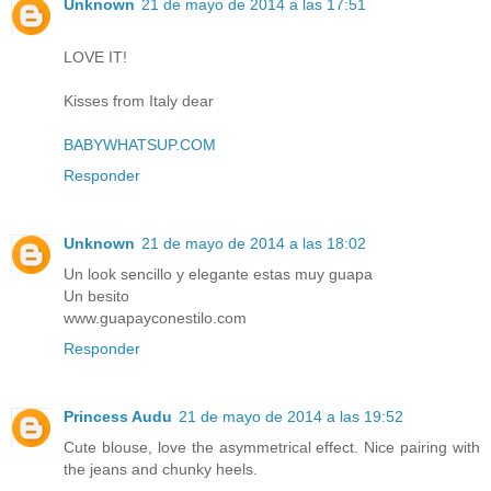
Unknown
21 de mayo de 2014 a las 17:51
LOVE IT!
Kisses from Italy dear
BABYWHATSUP.COM
Responder
Unknown
21 de mayo de 2014 a las 18:02
Un look sencillo y elegante estas muy guapa
Un besito
www.guapayconestilo.com
Responder
Princess Audu
21 de mayo de 2014 a las 19:52
Cute blouse, love the asymmetrical effect. Nice pairing with
the jeans and chunky heels.