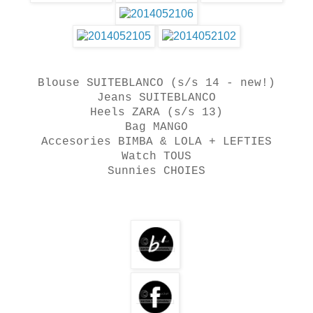
Blouse SUITEBLANCO (s/s 14 - new!)
Jeans SUITEBLANCO
Heels ZARA (s/s 13)
Bag MANGO
Accesories BIMBA & LOLA + LEFTIES
Watch TOUS
Sunnies CHOIES