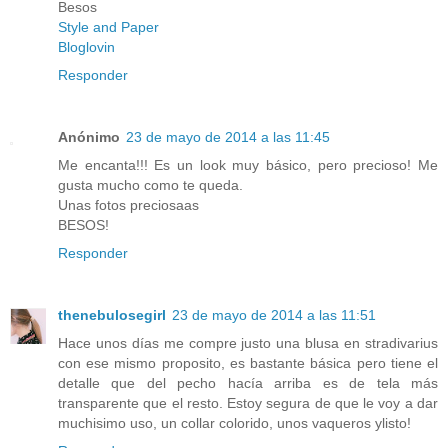
Besos
Style and Paper
Bloglovin
Responder
Anónimo
23 de mayo de 2014 a las 11:45
Me encanta!!! Es un look muy básico, pero precioso! Me
gusta mucho como te queda.
Unas fotos preciosaas
BESOS!
Responder
thenebulosegirl
23 de mayo de 2014 a las 11:51
Hace unos días me compre justo una blusa en stradivarius
con ese mismo proposito, es bastante básica pero tiene el
detalle que del pecho hacía arriba es de tela más
transparente que el resto. Estoy segura de que le voy a dar
muchisimo uso, un collar colorido, unos vaqueros ylisto!