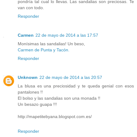
pondría tal cual lo llevas. Las sandalias son preciosas. Te
van con todo.
Responder
Carmen
22 de mayo de 2014 a las 17:57
Monísimas las sandalias! Un beso,
Carmen de Punta y Tacón.
Responder
Unknown
22 de mayo de 2014 a las 20:57
La blusa es una preciosidad y te queda genial con esos
pantalones !!
El bolso y las sandalias son una monada !!
Un besazo guapa !!!
http://mapetitebyana.blogspot.com.es/
Responder