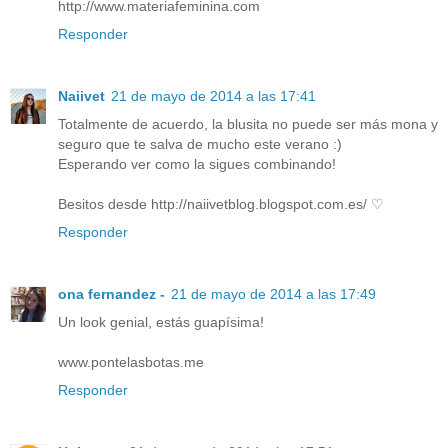
http://www.materiafeminina.com
Responder
Naiivet
21 de mayo de 2014 a las 17:41
Totalmente de acuerdo, la blusita no puede ser más mona y
seguro que te salva de mucho este verano :)
Esperando ver como la sigues combinando!
Besitos desde http://naiivetblog.blogspot.com.es/ ♡
Responder
ona fernandez -
21 de mayo de 2014 a las 17:49
Un look genial, estás guapísima!
www.pontelasbotas.me
Responder