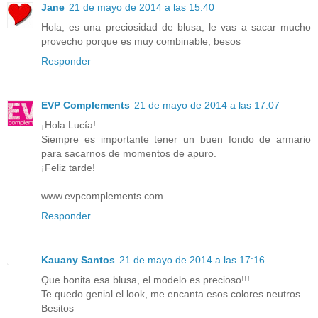
Jane
21 de mayo de 2014 a las 15:40
Hola, es una preciosidad de blusa, le vas a sacar mucho
provecho porque es muy combinable, besos
Responder
EVP Complements
21 de mayo de 2014 a las 17:07
¡Hola Lucía!
Siempre es importante tener un buen fondo de armario
para sacarnos de momentos de apuro.
¡Feliz tarde!
www.evpcomplements.com
Responder
Kauany Santos
21 de mayo de 2014 a las 17:16
Que bonita esa blusa, el modelo es precioso!!!
Te quedo genial el look, me encanta esos colores neutros.
Besitos