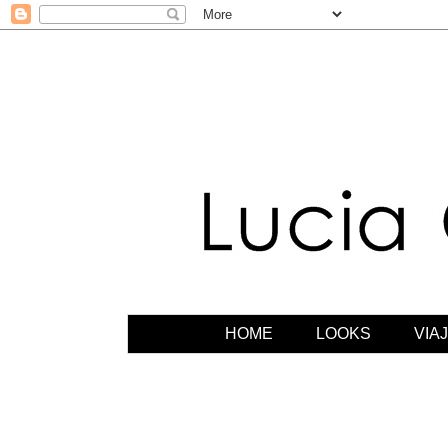
HOME
LOOKS
VIA