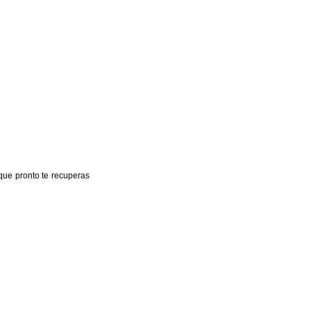
 que pronto te recuperas