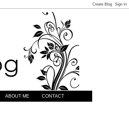
ABOUT ME
CONTACT