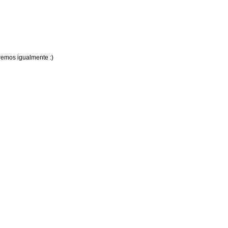
aremos igualmente :)