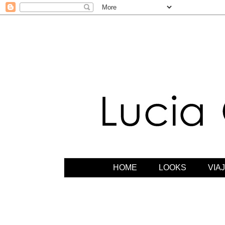
HOME
LOOKS
VIA