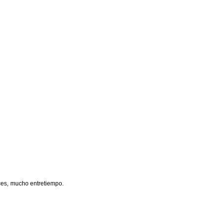
ces, mucho entretiempo.