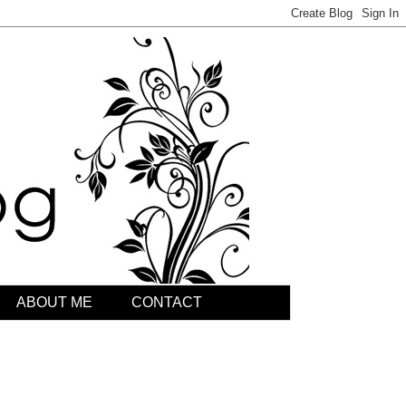
ABOUT ME
CONTACT