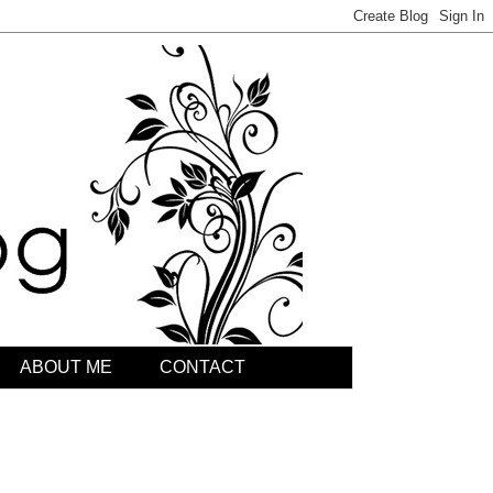
ABOUT ME
CONTACT