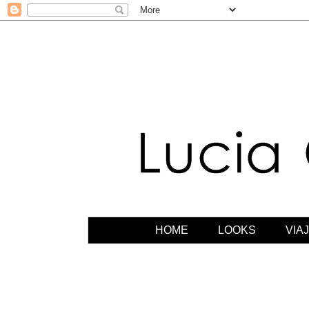
HOME
LOOKS
VIA