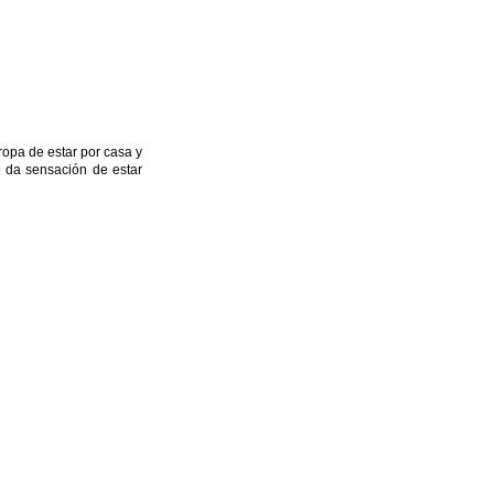
ropa de estar por casa y
 da sensación de estar