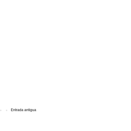
Entrada antigua