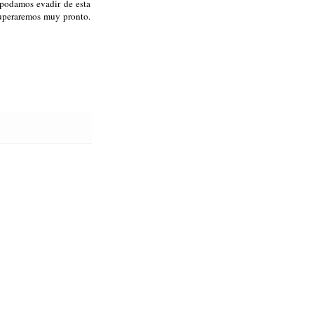
podamos evadir de esta
superaremos muy pronto.