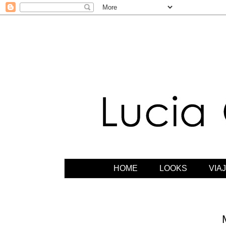
HOME
LOOKS
VIA