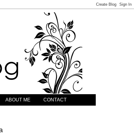
ABOUT ME
CONTACT
a