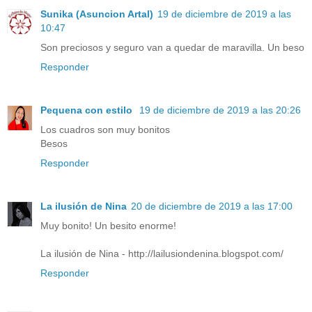
Sunika (Asuncion Artal)
19 de diciembre de 2019 a las
10:47
Son preciosos y seguro van a quedar de maravilla. Un beso
Responder
Pequena con estilo
19 de diciembre de 2019 a las 20:26
Los cuadros son muy bonitos
Besos
Responder
La ilusión de Nina
20 de diciembre de 2019 a las 17:00
Muy bonito! Un besito enorme!
La ilusión de Nina - http://lailusiondenina.blogspot.com/
Responder