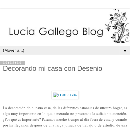
▼
19/12/19
Decorando mi casa con Desenio
La decoración de nuestra casa, de las diferentes estancias de nuestro hogar, es
algo muy importante en lo que a menudo no prestamos la suficiente atención.
¿Por qué es importante? Pasamos mucho tiempo al día fuera de casa, y cuando
por fin llegamos después de una larga jornada de trabajo o de estudio, de una