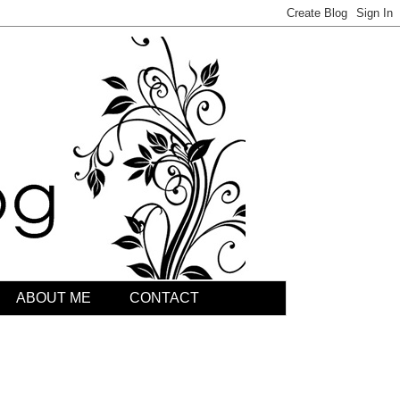
ABOUT ME
CONTACT