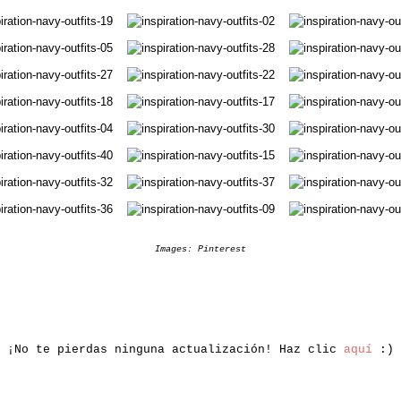
Images:
Pinterest
¡No te pierdas ninguna actualización! Haz clic
aquí
:)