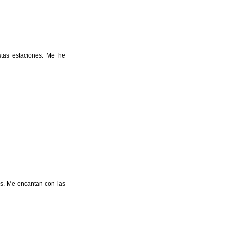
stas estaciones. Me he
res. Me encantan con las