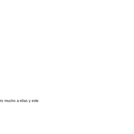
ro mucho a ellas y este