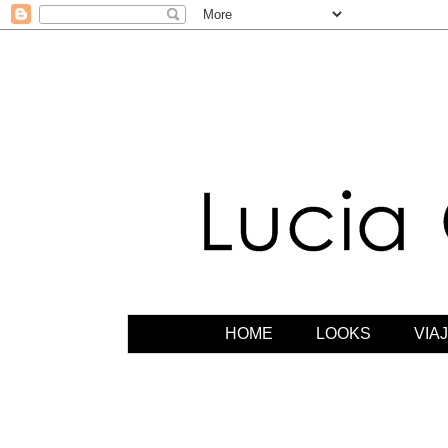
HOME
LOOKS
VIA