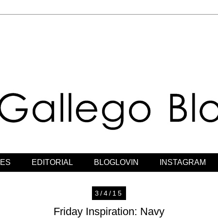
JES
EDITORIAL
BLOGLOVIN
INSTAGRAM
3/4/15
Friday Inspiration: Navy