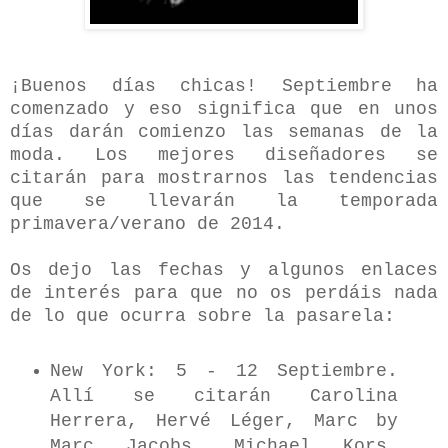
¡Buenos días chicas! Septiembre ha
comenzado y eso significa que en unos
días darán comienzo las semanas de la
moda. Los mejores diseñadores se
citarán para mostrarnos las tendencias
que se llevarán la temporada
primavera/verano de 2014.
Os dejo las fechas y algunos enlaces
de interés para que no os perdáis nada
de lo que ocurra sobre la pasarela:
New York: 5 - 12 Septiembre.
Allí se citarán Carolina
Herrera, Hervé Léger, Marc by
Marc Jacobs, Michael Kors,