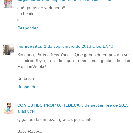
qué ganas de verlo todo!!!
un besito,
s
Responder
monicositas
2 de septiembre de 2013 a las 17:40
Sin duda, París o New York.... Que ganas de empezar a ver
el streetStyle, es lo que más me gusta de las
FashionWeeks!
Un besin
Responder
CON ESTILO PROPIO, REBECA
3 de septiembre de 2013
a las 0:44
Q ganas de empezar, gracias por la info
Beso Rebeca