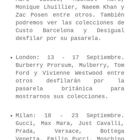
Monique Lhuillier, Naeem Khan y
Zac Posen entre otros. También
podremos ver las colecciones de
Custo Barcelona y Desigual
desfilar por su pasarela.
London: 13 - 17 Septiembre.
Burberry Prorsum, Mulberry, Tom
Ford y Vivienne Westwood entre
otros desfilarán por la
pasarela británica para
mostrarnos sus colecciones.
Milan: 18 - 23 Septiembre.
Gucci, Max Mara, Just Cavalli,
Prada, Versace, Bottega
Venetta, Emilio Pucci, Moschino