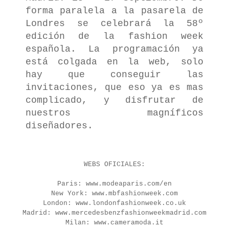
forma paralela a la pasarela de
Londres se celebrará la 58º
edición de la fashion week
española. La programación ya
está colgada en la web, solo
hay que conseguir las
invitaciones, que eso ya es mas
complicado, y disfrutar de
nuestros magníficos
diseñadores.
WEBS OFICIALES:
Paris: www.modeaparis.com/en
New York: www.mbfashionweek.com
London: www.londonfashionweek.co.uk
Madrid: www.mercedesbenzfashionweekmadrid.com
Milan: www.cameramoda.it