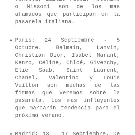
o Missoni son de los mas
afamados que participan en la
pasarela italiana.
Paris: 24 Septiembre - 5
Octubre. Balmain, Lanvin,
Christian Dior, Isabel Marant,
Kenzo, Céline, Chloé, Givenchy,
Elie Saab, Saint Laurent,
Chanel, Valentino y Louis
Vuitton son muchas de las
firmas que veremos sobre la
pasarela. Los mas influyentes
que marcarán tendencia para el
próximo verano.
Madrid: 13 - 17 Septiembre. De