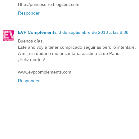
Http://princess-re.blogspot.com
Responder
EVP Complements
3 de septiembre de 2013 a las 8:38
Buenos días,
Este año voy a tener complicado seguirlas pero lo intentaré.
A mí, sin dudarlo me encantaría asistir a la de Paris.
¡Feliz martes!
www.evpcomplements.com
Responder