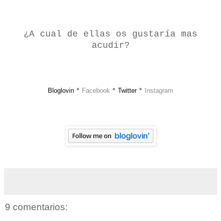
¿A cual de ellas os gustaría mas
acudir?
Bloglovin
Facebook
Twitter
Instagram
*
*
*
9 comentarios: