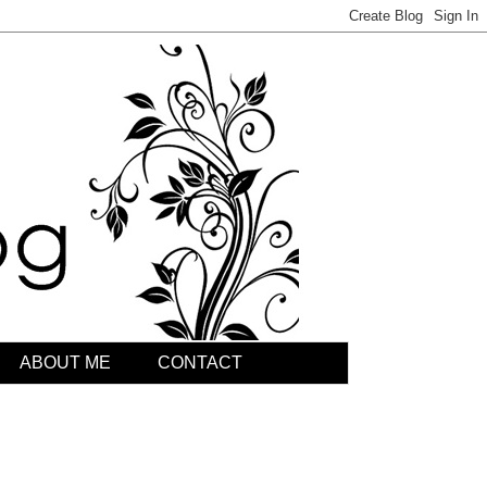
ABOUT ME
CONTACT