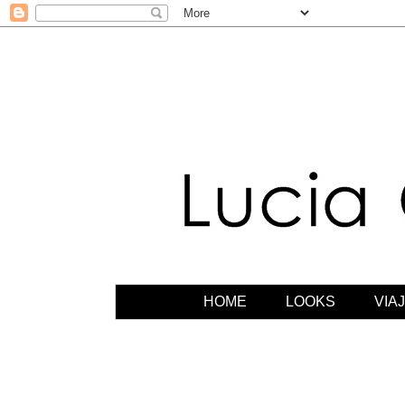
HOME
LOOKS
VIA