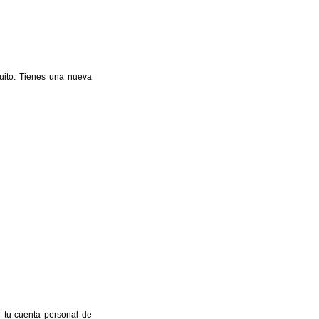
uito. Tienes una nueva
n tu cuenta personal de