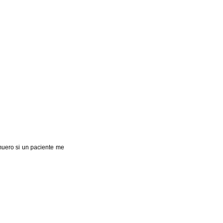
muero si un paciente me