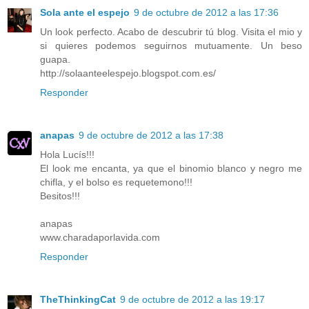
Sola ante el espejo
9 de octubre de 2012 a las 17:36
Un look perfecto. Acabo de descubrir tú blog. Visita el mio y
si quieres podemos seguirnos mutuamente. Un beso
guapa.
http://solaanteelespejo.blogspot.com.es/
Responder
anapas
9 de octubre de 2012 a las 17:38
Hola Lucís!!!
El look me encanta, ya que el binomio blanco y negro me
chifla, y el bolso es requetemono!!!
Besitos!!!
anapas
www.charadaporlavida.com
Responder
TheThinkingCat
9 de octubre de 2012 a las 19:17