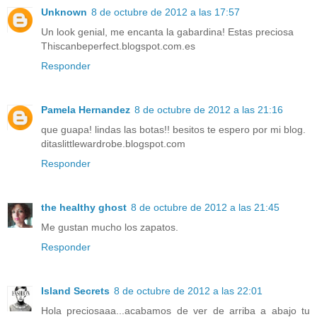
Unknown
8 de octubre de 2012 a las 17:57
Un look genial, me encanta la gabardina! Estas preciosa
Thiscanbeperfect.blogspot.com.es
Responder
Pamela Hernandez
8 de octubre de 2012 a las 21:16
que guapa! lindas las botas!! besitos te espero por mi blog.
ditaslittlewardrobe.blogspot.com
Responder
the healthy ghost
8 de octubre de 2012 a las 21:45
Me gustan mucho los zapatos.
Responder
Island Secrets
8 de octubre de 2012 a las 22:01
Hola preciosaaa...acabamos de ver de arriba a abajo tu