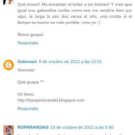
Qué mona!! Me encantan el bolso y los botines! Y creo que
igual una gabardina cortita como esa me vendría bien por
aquí, la larga la uso dos veces al año, una cortita si el
tiempo es bueno es más ponible, creo yo :)
Besos guapa!
Responder
Unknown
9 de octubre de 2012 a las 22:01
Hoooola!
Qué guapa ^^
Un beso,
http://lasopinionesdel.blogspot.com
Responder
ROPARANOIAS
10 de octubre de 2012 a las 0:45