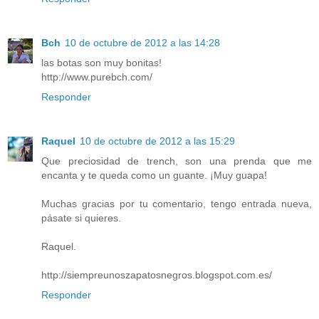
Bch
10 de octubre de 2012 a las 14:28
las botas son muy bonitas!
http://www.purebch.com/
Responder
Raquel
10 de octubre de 2012 a las 15:29
Que preciosidad de trench, son una prenda que me
encanta y te queda como un guante. ¡Muy guapa!
Muchas gracias por tu comentario, tengo entrada nueva,
pásate si quieres.
Raquel.
http://siempreunoszapatosnegros.blogspot.com.es/
Responder