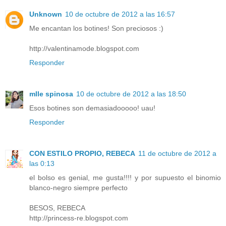
Unknown
10 de octubre de 2012 a las 16:57
Me encantan los botines! Son preciosos :)
http://valentinamode.blogspot.com
Responder
mlle spinosa
10 de octubre de 2012 a las 18:50
Esos botines son demasiadooooo! uau!
Responder
CON ESTILO PROPIO, REBECA
11 de octubre de 2012 a
las 0:13
el bolso es genial, me gusta!!!! y por supuesto el binomio
blanco-negro siempre perfecto
BESOS, REBECA
http://princess-re.blogspot.com