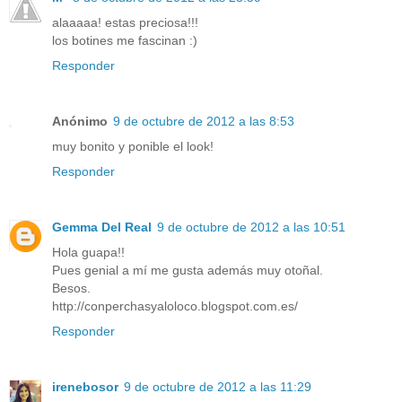
alaaaaa! estas preciosa!!!
los botines me fascinan :)
Responder
Anónimo
9 de octubre de 2012 a las 8:53
muy bonito y ponible el look!
Responder
Gemma Del Real
9 de octubre de 2012 a las 10:51
Hola guapa!!
Pues genial a mí me gusta además muy otoñal.
Besos.
http://conperchasyaloloco.blogspot.com.es/
Responder
irenebosor
9 de octubre de 2012 a las 11:29