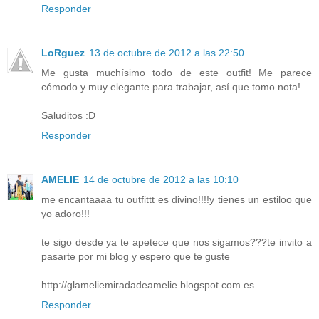
Responder
LoRguez
13 de octubre de 2012 a las 22:50
Me gusta muchísimo todo de este outfit! Me parece
cómodo y muy elegante para trabajar, así que tomo nota!
Saluditos :D
Responder
AMELIE
14 de octubre de 2012 a las 10:10
me encantaaaa tu outfittt es divino!!!!y tienes un estiloo que
yo adoro!!!
te sigo desde ya te apetece que nos sigamos???te invito a
pasarte por mi blog y espero que te guste
http://glameliemiradadeamelie.blogspot.com.es
Responder