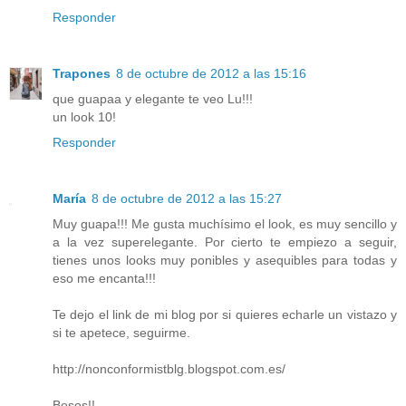
Responder
Trapones
8 de octubre de 2012 a las 15:16
que guapaa y elegante te veo Lu!!!
un look 10!
Responder
María
8 de octubre de 2012 a las 15:27
Muy guapa!!! Me gusta muchísimo el look, es muy sencillo y
a la vez superelegante. Por cierto te empiezo a seguir,
tienes unos looks muy ponibles y asequibles para todas y
eso me encanta!!!
Te dejo el link de mi blog por si quieres echarle un vistazo y
si te apetece, seguirme.
http://nonconformistblg.blogspot.com.es/
Besos!!