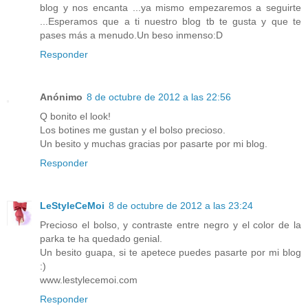
blog y nos encanta ...ya mismo empezaremos a seguirte
...Esperamos que a ti nuestro blog tb te gusta y que te
pases más a menudo.Un beso inmenso:D
Responder
Anónimo
8 de octubre de 2012 a las 22:56
Q bonito el look!
Los botines me gustan y el bolso precioso.
Un besito y muchas gracias por pasarte por mi blog.
Responder
LeStyleCeMoi
8 de octubre de 2012 a las 23:24
Precioso el bolso, y contraste entre negro y el color de la
parka te ha quedado genial.
Un besito guapa, si te apetece puedes pasarte por mi blog
:)
www.lestylecemoi.com
Responder