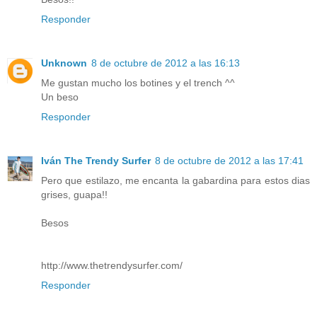
Responder
Unknown
8 de octubre de 2012 a las 16:13
Me gustan mucho los botines y el trench ^^
Un beso
Responder
Iván The Trendy Surfer
8 de octubre de 2012 a las 17:41
Pero que estilazo, me encanta la gabardina para estos dias
grises, guapa!!
Besos
http://www.thetrendysurfer.com/
Responder