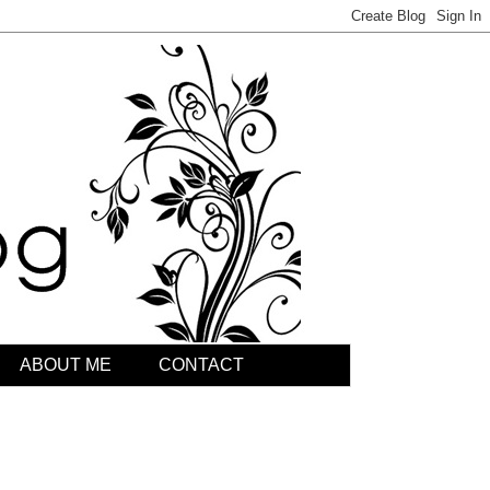
ABOUT ME
CONTACT