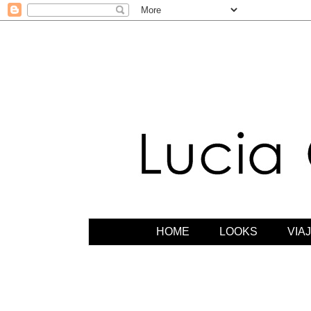
HOME
LOOKS
VIA