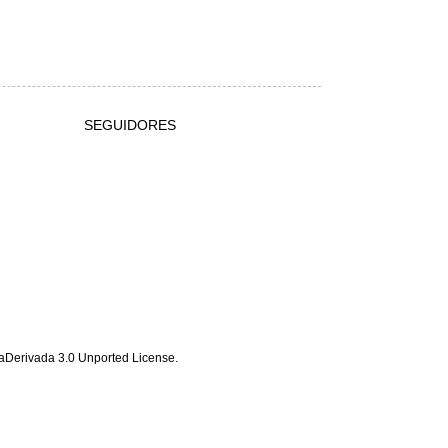
SEGUIDORES
Derivada 3.0 Unported License
.