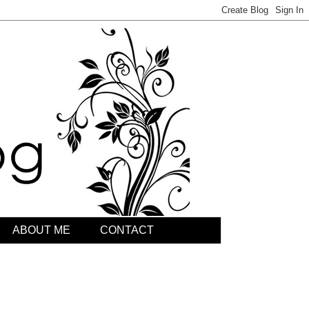
ABOUT ME
CONTACT