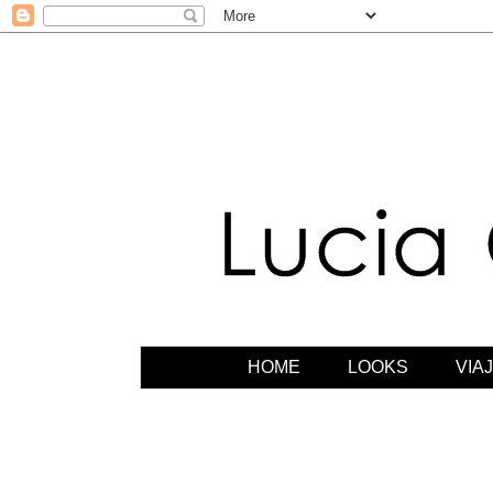
HOME
LOOKS
VIA