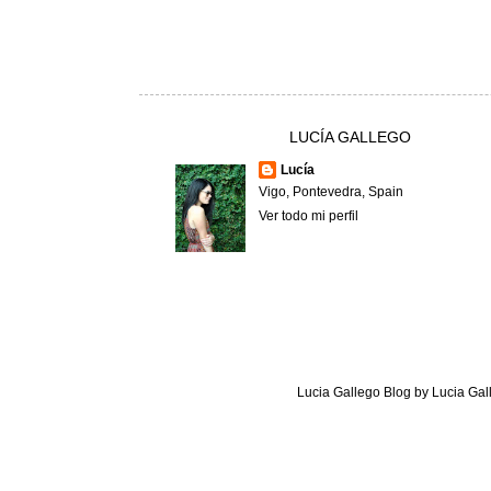
LUCÍA GALLEGO
Lucía
Vigo, Pontevedra, Spain
Ver todo mi perfil
Lucia Gallego Blog
by
Lucia Gal