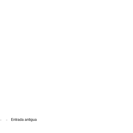
Entrada antigua