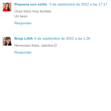
Pequena con estilo
5 de septiembre de 2022 a las 17:17
Unas fotos muy bonitas
Un beso
Responder
Bruja Lilith
6 de septiembre de 2022 a las 1:26
Hermosas fotos, saludos:D
Responder