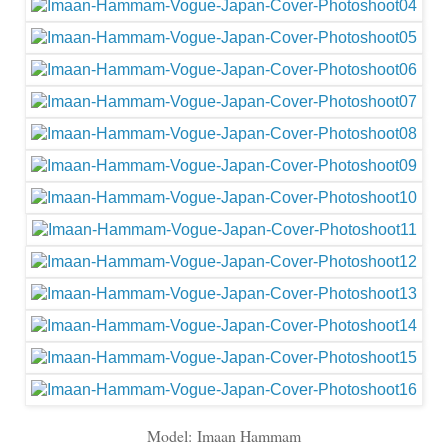
Model:
Imaan Hammam