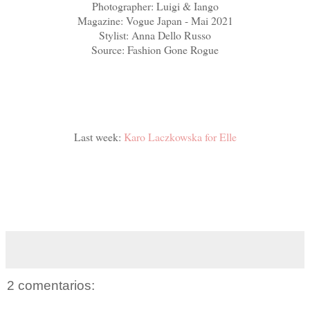
Photographer: Luigi & Iango
Magazine: Vogue Japan - Mai 2021
Stylist: Anna Dello Russo
Source: Fashion Gone Rogue
Last week:
Karo Laczkowska for Elle
2 comentarios: