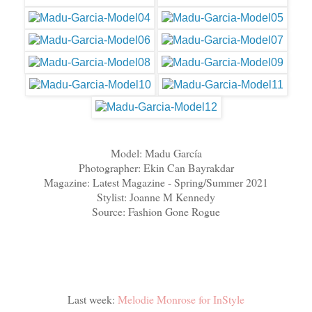
Model: Madu García
Photographer: Ekin Can Bayrakdar
Magazine: Latest Magazine - Spring/Summer 2021
Stylist: Joanne M Kennedy
Source: Fashion Gone Rogue
Last week:
Melodie Monrose for InStyle