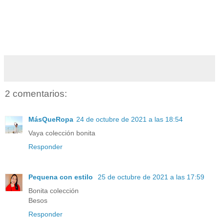
2 comentarios:
MásQueRopa
24 de octubre de 2021 a las 18:54
Vaya colección bonita
Responder
Pequena con estilo
25 de octubre de 2021 a las 17:59
Bonita colección
Besos
Responder