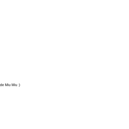
 de Miu Miu :)