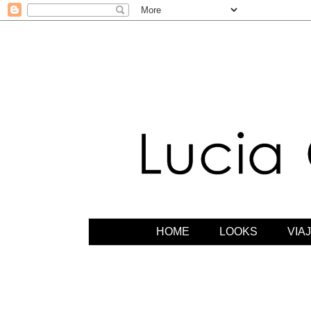
HOME
LOOKS
VIA