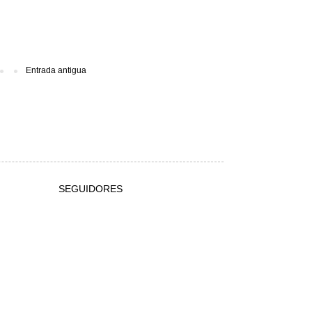
Entrada antigua
SEGUIDORES