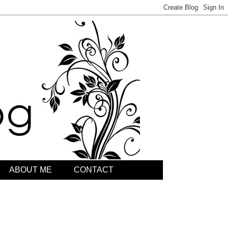
ABOUT ME
CONTACT