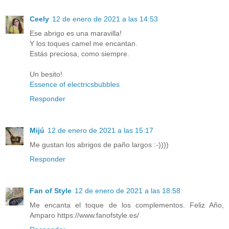
Ceely
12 de enero de 2021 a las 14:53
Ese abrigo es una maravilla!
Y los toques camel me encantan.
Estás preciosa, como siempre.
Un besito!
Essence of electricsbubbles
Responder
Mijú
12 de enero de 2021 a las 15:17
Me gustan los abrigos de paño largos :-))))
Responder
Fan of Style
12 de enero de 2021 a las 18:58
Me encanta el toque de los complementos. Feliz Año,
Amparo https://www.fanofstyle.es/