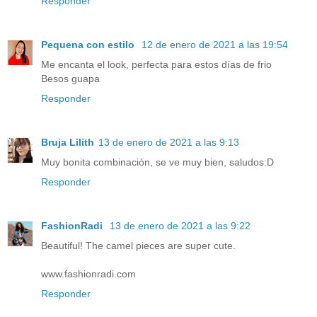
Responder
Pequena con estilo
12 de enero de 2021 a las 19:54
Me encanta el look, perfecta para estos días de frio
Besos guapa
Responder
Bruja Lilith
13 de enero de 2021 a las 9:13
Muy bonita combinación, se ve muy bien, saludos:D
Responder
FashionRadi
13 de enero de 2021 a las 9:22
Beautiful! The camel pieces are super cute.
www.fashionradi.com
Responder