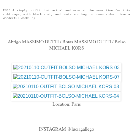
ENG/ A simply outfit, but actual and warm at the same time for this
cold days, with black coat, and boots and bag in brown color. Have a
wonderful week! :)
Abrigo MASSIMO DUTTI / Botas MASSIMO DUTTI / Bolso
MICHAEL KORS
Location: Paris
INSTAGRAM @luciagallego