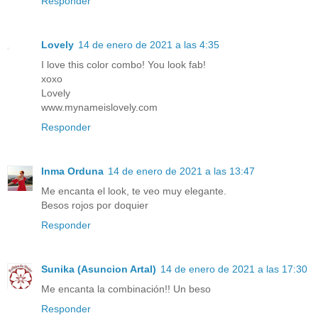
Responder
Lovely
14 de enero de 2021 a las 4:35
I love this color combo! You look fab!
xoxo
Lovely
www.mynameislovely.com
Responder
Inma Orduna
14 de enero de 2021 a las 13:47
Me encanta el look, te veo muy elegante.
Besos rojos por doquier
Responder
Sunika (Asuncion Artal)
14 de enero de 2021 a las 17:30
Me encanta la combinación!! Un beso
Responder