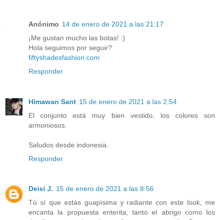
Anónimo
14 de enero de 2021 a las 21:17
¡Me gustan mucho las botas! :)
Hola seguimos por seguir?
fiftyshadesfashion.com
Responder
Himawan Sant
15 de enero de 2021 a las 2:54
El conjunto está muy bien vestido, los colores son
armoniosos.
Saludos desde indonesia.
Responder
Deisi J.
15 de enero de 2021 a las 8:56
Tú sí que estás guapísima y radiante con este look, me
encanta la propuesta enterita, tanto el abrigo como los