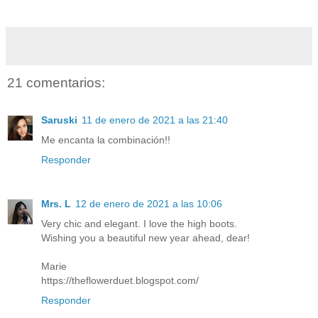
21 comentarios:
Saruski
11 de enero de 2021 a las 21:40
Me encanta la combinación!!
Responder
Mrs. L
12 de enero de 2021 a las 10:06
Very chic and elegant. I love the high boots.
Wishing you a beautiful new year ahead, dear!
Marie
https://theflowerduet.blogspot.com/
Responder