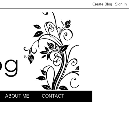
ABOUT ME
CONTACT