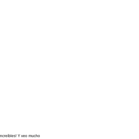
increíbles! Y veo mucho