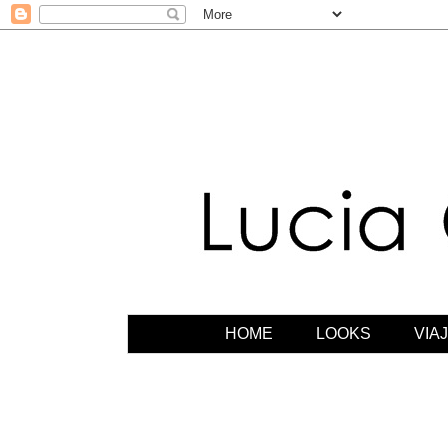
HOME
LOOKS
VIA