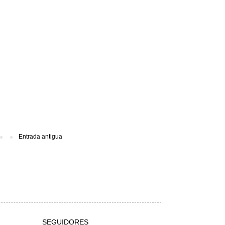
Entrada antigua
SEGUIDORES