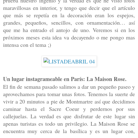
prueba nuestro ingenio y la verdad es que he visto fotos
maravillosas en interior, y tengo que decir que el artículo
que más se repetía en la decoración eran los espejos,
grandes, pequeños, sencillos, con ornamentación… así
que me ha entrado el antojo de uno. Veremos si en los
próximos meses esta idea va decayendo o me pongo mas
intensa con el tema ;)
Un lugar instagrameable en París: La Maison Rose.
El fin de semana pasado salimos a dar un pequeño paseo y
aprovechamos para tomar unas fotos. Tenemos la suerte de
vivir a 20 minutos a pie de Montmartre así que decidimos
caminar hasta el Sacre Coeur y perdernos por sus
callejuelas. La verdad es que disfrutar de este lugar sin
apenas turistas es todo un privilegio. La Maison Rose se
encuentra muy cerca de la basílica y es un lugar con,