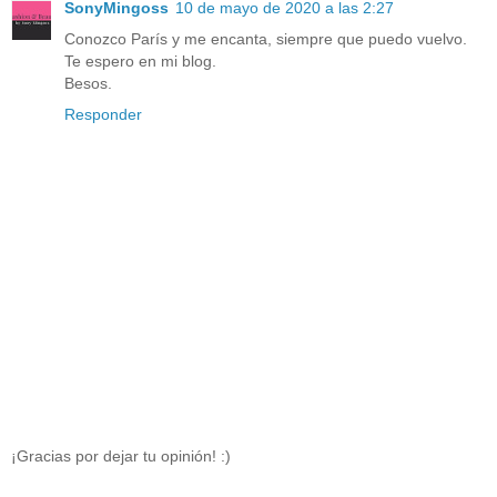
SonyMingoss
10 de mayo de 2020 a las 2:27
Conozco París y me encanta, siempre que puedo vuelvo.
Te espero en mi blog.
Besos.
Responder
¡Gracias por dejar tu opinión! :)