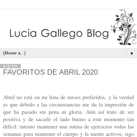
▼
4/5/20
FAVORITOS DE ABRIL 2020
Abril no está en mi lista de meses preferidos, y la verdad
es que debido a las circunstancias me da la impresión de
que ha pasado sin pena ni gloria. Aún así trato de ser
positiva y de sacarle el lado bueno a este momento tan
difícil: intento mantener una rutina de ejercicios todas las
semanas para mantener el cuerpo y la mente activos, sigo