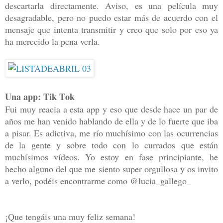
descartarla directamente. Aviso, es una película muy
desagradable, pero no puedo estar más de acuerdo con el
mensaje que intenta transmitir y creo que solo por eso ya
ha merecido la pena verla.
Una app: Tik Tok
Fui muy reacia a esta app y eso que desde hace un par de
años me han venido hablando de ella y de lo fuerte que iba
a pisar. Es adictiva, me río muchísimo con las ocurrencias
de la gente y sobre todo con lo currados que están
muchísimos vídeos. Yo estoy en fase principiante, he
hecho alguno del que me siento super orgullosa y os invito
a verlo, podéis encontrarme como @lucia_gallego_
¡Que tengáis una muy feliz semana!