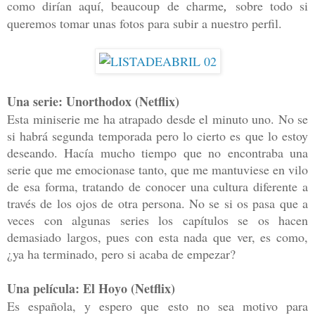
,
como dirían aquí,
beaucoup de charme
sobre todo si
queremos tomar unas fotos para subir a nuestro perfil.
Una serie: Unorthodox (Netflix)
Esta miniserie me ha atrapado desde el minuto uno. No se
si habrá segunda temporada pero lo cierto es que lo estoy
deseando. Hacía mucho tiempo que no encontraba una
serie que me emocionase tanto, que me mantuviese en vilo
de esa forma, tratando de conocer una cultura diferente a
través de los ojos de otra persona. No se si os pasa que a
veces con algunas series los capítulos se os hacen
demasiado largos, pues con esta nada que ver, es como,
¿ya ha terminado, pero si acaba de empezar?
Una película: El Hoyo (Netflix)
Es española, y espero que esto no sea motivo para