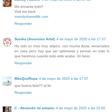
Me encanta todo!!
Visit me back
mandyshareslife.com
Responder
Sunika (Asuncion Artal)
4 de mayo de 2020 a las 17:57
Ha sido un mes muy atípico, con mucha lluvia, encerrados
en casa pero hay que ser optimistas y pensar en todo lo
que haremos cuando todo esto acabe. Un beso
Responder
MásQueRopa
4 de mayo de 2020 a las 17:57
que buena lista!!!! al lio
Responder
C - Abriendo mi armario
4 de mayo de 2020 a las 22:50