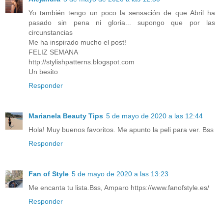
Yo también tengo un poco la sensación de que Abril ha
pasado sin pena ni gloria... supongo que por las
circunstancias
Me ha inspirado mucho el post!
FELIZ SEMANA
http://stylishpatterns.blogspot.com
Un besito
Responder
Marianela Beauty Tips
5 de mayo de 2020 a las 12:44
Hola! Muy buenos favoritos. Me apunto la peli para ver. Bss
Responder
Fan of Style
5 de mayo de 2020 a las 13:23
Me encanta tu lista.Bss, Amparo https://www.fanofstyle.es/
Responder