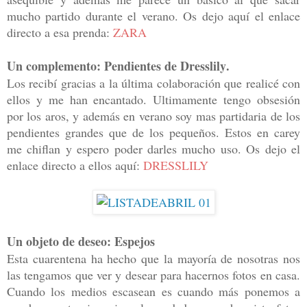
mucho partido durante el verano. Os dejo aquí el enlace
directo a esa prenda:
ZARA
Un complemento: Pendientes de Dresslily.
Los recibí gracias a la última colaboración que realicé con
ellos y me han encantado. Ultimamente tengo obsesión
por los aros, y además en verano soy mas partidaria de los
pendientes grandes que de los pequeños. Estos en carey
me chiflan y espero poder darles mucho uso. Os dejo el
enlace directo a ellos aquí:
DRESSLILY
Un objeto de deseo: Espejos
Esta cuarentena ha hecho que la mayoría de nosotras nos
las tengamos que ver y desear para hacernos fotos en casa.
Cuando los medios escasean es cuando más ponemos a