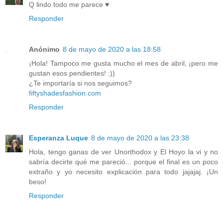
Q lindo todo me parece ♥
Responder
Anónimo
8 de mayo de 2020 a las 18:58
¡Hola! Tampoco me gusta mucho el mes de abril, ¡pero me
gustan esos pendientes! :))
¿Te importaría si nos seguimos?
fiftyshadesfashion.com
Responder
Esperanza Luque
8 de mayo de 2020 a las 23:38
Hola, tengo ganas de ver Unorthodox y El Hoyo la vi y no
sabría decirte qué me pareció... porque el final es un poco
extraño y yo necesito explicación para todo jajajaj. ¡Un
beso!
Responder