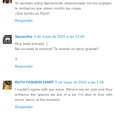
Yo también estoy ligeramente obsesionada con los espejos,
la verdad es que visten mucho las casas.
¡Qué bonito es París!
Responder
Samantha
4 de mayo de 2020 a las 23:46
Muy linda entrada :)
Me encantó la remera!! Te mando un beso grande!!
S.
Responder
RUTH FASHION DIARY
5 de mayo de 2020 a las 1:38
I couldn't agree with you more. Mirrors are so cute and they
enhance the spaces we are in a lot. I'm also in love with
mirror decor at the moment.
Responder