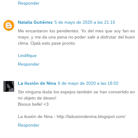
Responder
Natalia Gutiérrez
5 de mayo de 2020 a las 21:15
Me encantaron los pendientes. Yo del mes que soy fan es
mayo, y me da una pena no poder salir a disfrutar del buen
clima. Ojalá esto pase pronto.
Lindifique
Responder
La ilusión de Nina
6 de mayo de 2020 a las 18:02
Sin ninguna duda los espejos también se han convertido en
mi objeto de deseo!
Bisous belle! <3
La ilusión de Nina - http://lailusiondenina.blogspot.com/
Responder