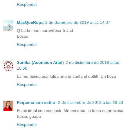
Responder
MásQueRopa
2 de diciembre de 2019 a las 14:37
Q falda mas maravillosa llevad
Besos
Responder
Sunika (Asuncion Artal)
2 de diciembre de 2019 a las
15:50
Es monísima esa falda, me encanta el outfit!! Un beso
Responder
Pequena con estilo
2 de diciembre de 2019 a las 19:50
Estas ideal con ese look. Me encanta, la falda es preciosa
Besos guapa
Responder