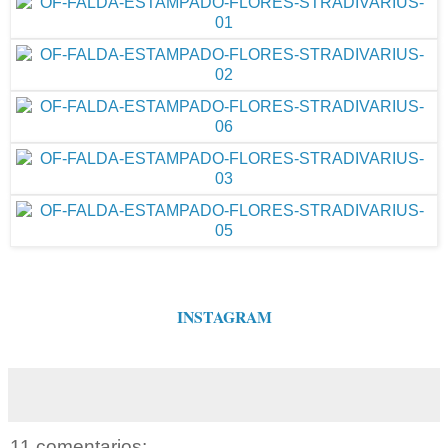
INSTAGRAM
11 comentarios: