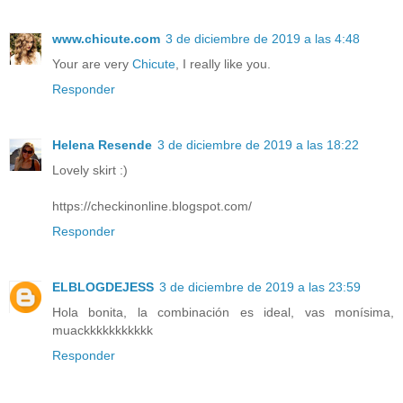
www.chicute.com
3 de diciembre de 2019 a las 4:48
Your are very
Chicute
, I really like you.
Responder
Helena Resende
3 de diciembre de 2019 a las 18:22
Lovely skirt :)
https://checkinonline.blogspot.com/
Responder
ELBLOGDEJESS
3 de diciembre de 2019 a las 23:59
Hola bonita, la combinación es ideal, vas monísima,
muackkkkkkkkkkk
Responder