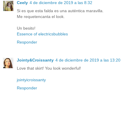
Ceely
4 de diciembre de 2019 a las 8:32
Si es que esta falda es una auténtica maravilla.
Me requetencanta el look.
Un besito!
Essence of electricsbubbles
Responder
Jointy&Croissanty
4 de diciembre de 2019 a las 13:20
Love that skirt! You look wonderful!
jointyicroissanty
Responder