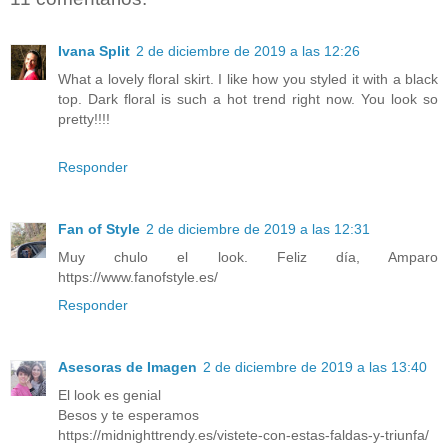
Ivana Split
2 de diciembre de 2019 a las 12:26
What a lovely floral skirt. I like how you styled it with a black
top. Dark floral is such a hot trend right now. You look so
pretty!!!!
Responder
Fan of Style
2 de diciembre de 2019 a las 12:31
Muy chulo el look. Feliz día, Amparo
https://www.fanofstyle.es/
Responder
Asesoras de Imagen
2 de diciembre de 2019 a las 13:40
El look es genial
Besos y te esperamos
https://midnighttrendy.es/vistete-con-estas-faldas-y-triunfa/