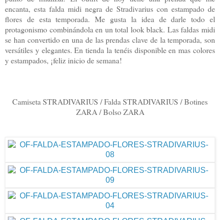
encanta, esta falda midi negra de Stradivarius con estampado de
flores de esta temporada. Me gusta la idea de darle todo el
protagonismo combinándola en un total look black. Las faldas midi
se han convertido en una de las prendas clave de la temporada, son
versátiles y elegantes. En tienda la tenéis disponible en mas colores
y estampados, ¡feliz inicio de semana!
Camiseta STRADIVARIUS / Falda STRADIVARIUS / Botines
ZARA / Bolso ZARA