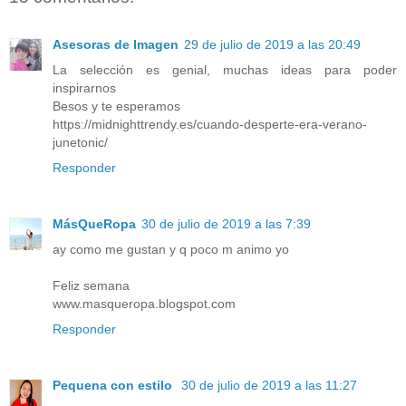
Asesoras de Imagen
29 de julio de 2019 a las 20:49
La selección es genial, muchas ideas para poder
inspirarnos
Besos y te esperamos
https://midnighttrendy.es/cuando-desperte-era-verano-
junetonic/
Responder
MásQueRopa
30 de julio de 2019 a las 7:39
ay como me gustan y q poco m animo yo
Feliz semana
www.masqueropa.blogspot.com
Responder
Pequena con estilo
30 de julio de 2019 a las 11:27