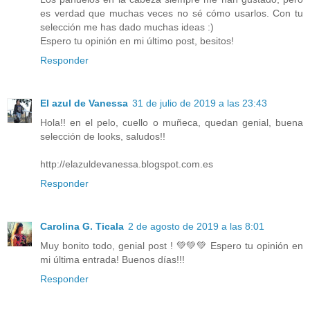
es verdad que muchas veces no sé cómo usarlos. Con tu
selección me has dado muchas ideas :)
Espero tu opinión en mi último post, besitos!
Responder
El azul de Vanessa
31 de julio de 2019 a las 23:43
Hola!! en el pelo, cuello o muñeca, quedan genial, buena
selección de looks, saludos!!
http://elazuldevanessa.blogspot.com.es
Responder
Carolina G. Ticala
2 de agosto de 2019 a las 8:01
Muy bonito todo, genial post ! 💚💚💚 Espero tu opinión en
mi última entrada! Buenos días!!!
Responder