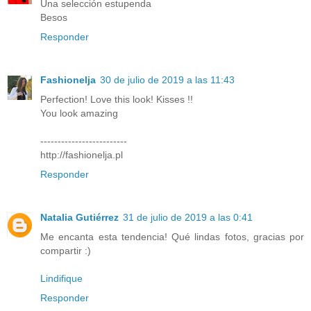
Una selección estupenda
Besos
Responder
Fashionelja
30 de julio de 2019 a las 11:43
Perfection! Love this look! Kisses !!
You look amazing
-------------------------
http://fashionelja.pl
Responder
Natalia Gutiérrez
31 de julio de 2019 a las 0:41
Me encanta esta tendencia! Qué lindas fotos, gracias por
compartir :)
Lindifique
Responder