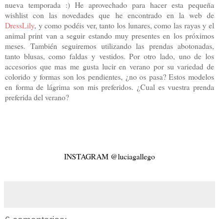
nueva temporada :) He aprovechado para hacer esta pequeña
wishlist con las novedades que he encontrado en la web de
DressLily
, y como podéis ver, tanto los lunares, como las rayas y el
animal print van a seguir estando muy presentes en los próximos
meses. También seguiremos utilizando las prendas abotonadas,
tanto blusas, como faldas y vestidos. Por otro lado, uno de los
accesorios que mas me gusta lucir en verano por su variedad de
colorido y formas son los pendientes, ¿no os pasa? Estos modelos
en forma de lágrima son mis preferidos. ¿Cual es vuestra prenda
preferida del verano?
INSTAGRAM @luciagallego