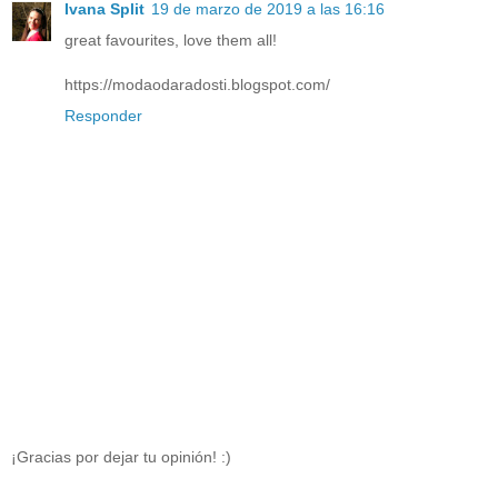
Ivana Split
19 de marzo de 2019 a las 16:16
great favourites, love them all!
https://modaodaradosti.blogspot.com/
Responder
¡Gracias por dejar tu opinión! :)