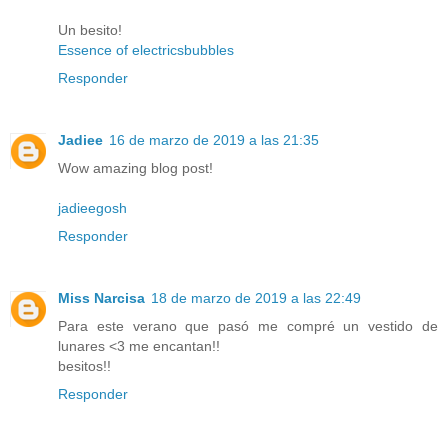
Un besito!
Essence of electricsbubbles
Responder
Jadiee
16 de marzo de 2019 a las 21:35
Wow amazing blog post!
jadieegosh
Responder
Miss Narcisa
18 de marzo de 2019 a las 22:49
Para este verano que pasó me compré un vestido de
lunares <3 me encantan!!
besitos!!
Responder