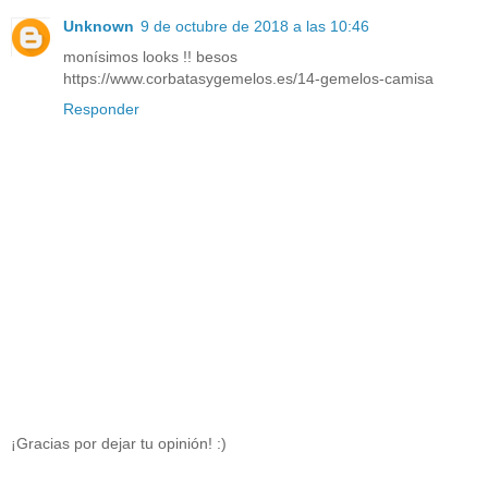
Unknown
9 de octubre de 2018 a las 10:46
monísimos looks !! besos
https://www.corbatasygemelos.es/14-gemelos-camisa
Responder
¡Gracias por dejar tu opinión! :)