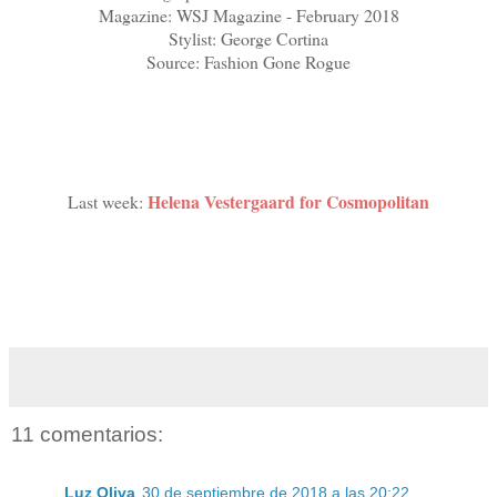
Magazine: WSJ Magazine - February 2018
Stylist: George Cortina
Source: Fashion Gone Rogue
Helena Vestergaard for Cosmopolitan
Last week:
11 comentarios:
Luz Oliva
30 de septiembre de 2018 a las 20:22