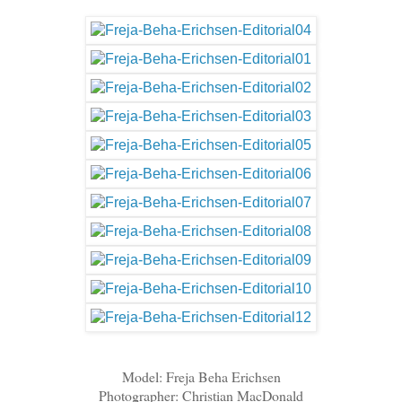
Model: Freja Beha Erichsen
Photographer: Christian MacDonald