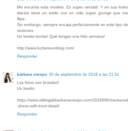
Me encanta esta modelo. Es super versátil. Y en sus looks
diarios tiene un estilo con un rollo super grunge que me
flipa.
Sin embargo, siempre encaja perfectamente en este tipo de
sesiones.
Un besito bonita! Qué tengas una feliz semana!
http://www.luztieneunblog.com/
Responder
bárbara crespo
30 de septiembre de 2018 a las 21:51
Las fotos son brutales!
Un besito
https://www.elblogdebarbaracrespo.com/2018/09/checkered
-dress-with-knot-detail/
Responder