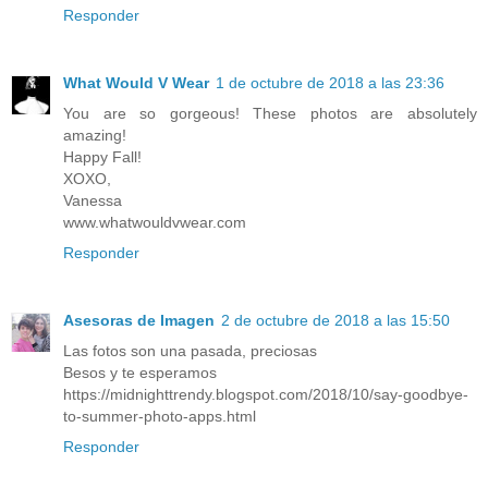
Responder
What Would V Wear
1 de octubre de 2018 a las 23:36
You are so gorgeous! These photos are absolutely
amazing!
Happy Fall!
XOXO,
Vanessa
www.whatwouldvwear.com
Responder
Asesoras de Imagen
2 de octubre de 2018 a las 15:50
Las fotos son una pasada, preciosas
Besos y te esperamos
https://midnighttrendy.blogspot.com/2018/10/say-goodbye-
to-summer-photo-apps.html
Responder