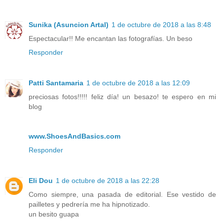
Sunika (Asuncion Artal)
1 de octubre de 2018 a las 8:48
Espectacular!! Me encantan las fotografías. Un beso
Responder
Patti Santamaria
1 de octubre de 2018 a las 12:09
preciosas fotos!!!!! feliz día! un besazo! te espero en mi
blog
www.ShoesAndBasics.com
Responder
Eli Dou
1 de octubre de 2018 a las 22:28
Como siempre, una pasada de editorial. Ese vestido de
pailletes y pedrería me ha hipnotizado.
un besito guapa