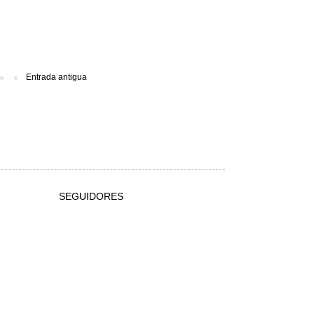
Entrada antigua
SEGUIDORES