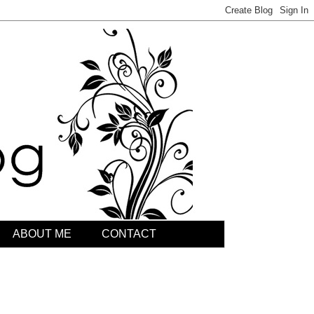
ABOUT ME
CONTACT