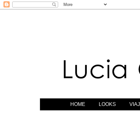
HOME
LOOKS
VIA