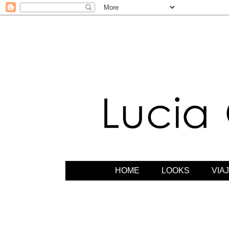
HOME
LOOKS
VIA