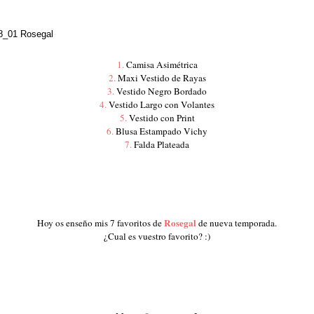
1.
Camisa Asimétrica
2.
Maxi Vestido de Rayas
3.
Vestido Negro Bordado
4.
Vestido Largo con Volantes
5.
Vestido con Print
6.
Blusa Estampado Vichy
7.
Falda Plateada
Rosegal
Hoy os enseño mis 7 favoritos de
de nueva temporada.
¿Cual es vuestro favorito? :)