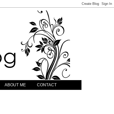
ABOUT ME
CONTACT