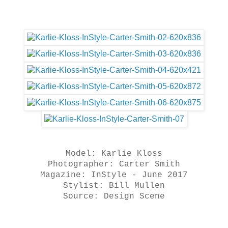
Model: Karlie Kloss
Photographer: Carter Smith
Magazine: InStyle - June 2017
Stylist: Bill Mullen
Source: Design Scene