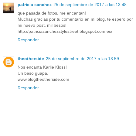
patricia sanchez
25 de septiembre de 2017 a las 13:48
que pasada de fotos, me encantan!
Muchas gracias por tu comentario en mi blog, te espero por
mi nuevo post, mil besos!
http://patriciasanchezstylestreet.blogspot.com.es/
Responder
theotherside
25 de septiembre de 2017 a las 13:59
Nos encanta Karlie Kloss!
Un beso guapa,
www.blogtheotherside.com
Responder