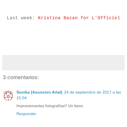
Last week:
Kristina Bazan for L'Officiel
3 comentarios:
Sunika (Asuncion Artal)
24 de septiembre de 2017 a las
15:04
Impresionantes fotografías!! Un beso
Responder