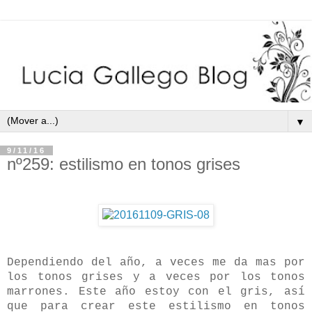
▼
9/11/16
nº259: estilismo en tonos grises
Dependiendo del año, a veces me da mas por
los tonos grises y a veces por los tonos
marrones. Este año estoy con el gris, así
que
para crear este estilismo en tonos