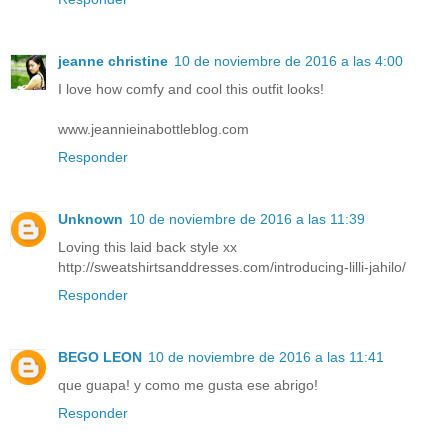
jeanne christine
10 de noviembre de 2016 a las 4:00
I love how comfy and cool this outfit looks!
www.jeannieinabottleblog.com
Responder
Unknown
10 de noviembre de 2016 a las 11:39
Loving this laid back style xx
http://sweatshirtsanddresses.com/introducing-lilli-jahilo/
Responder
BEGO LEON
10 de noviembre de 2016 a las 11:41
que guapa! y como me gusta ese abrigo!
Responder