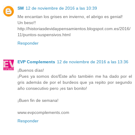
SM
12 de noviembre de 2016 a las 10:39
Me encantan los grises en invierno, el abrigo es genial!
Un beso!!
http://historiasdevidaypensamientos.blogspot.com.es/2016/
11/puntos-suspensivos.html
Responder
EVP Complements
12 de noviembre de 2016 a las 13:36
¡Buenos días!
¡Pues ya somos dos!Este año también me ha dado por el
gris además de por el burdeos que ya repito por segundo
año consecutivo pero ¡es tan bonito!
¡Buen fin de semana!
www.evpcomplements.com
Responder