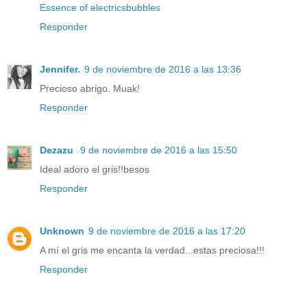
Essence of electricsbubbles
Responder
Jennifer.
9 de noviembre de 2016 a las 13:36
Precioso abrigo. Muak!
Responder
Dezazu
9 de noviembre de 2016 a las 15:50
Ideal adoro el gris!!besos
Responder
Unknown
9 de noviembre de 2016 a las 17:20
A mí el gris me encanta la verdad...estas preciosa!!!
Responder