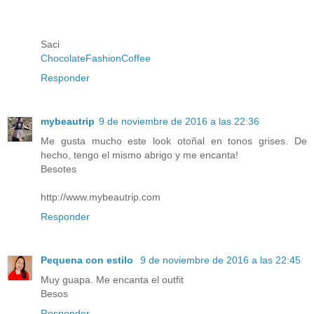
Saci
ChocolateFashionCoffee
Responder
mybeautrip
9 de noviembre de 2016 a las 22:36
Me gusta mucho este look otoñal en tonos grises. De
hecho, tengo el mismo abrigo y me encanta!
Besotes
http://www.mybeautrip.com
Responder
Pequena con estilo
9 de noviembre de 2016 a las 22:45
Muy guapa. Me encanta el outfit
Besos
Responder