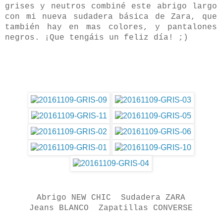
grises y neutros
combiné este abrigo largo
con mi nueva sudadera básica de Zara, que
también hay en mas colores, y pantalones
negros.
¡Que tengáis un feliz día! ;)
Abrigo NEW CHIC Sudadera ZARA
Jeans BLANCO Zapatillas CONVERSE