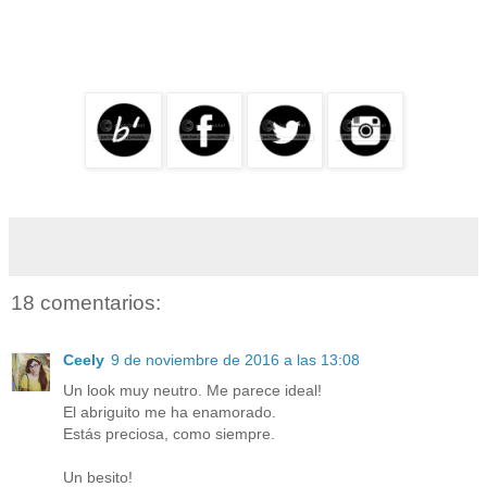
18 comentarios:
Ceely
9 de noviembre de 2016 a las 13:08
Un look muy neutro. Me parece ideal!
El abriguito me ha enamorado.
Estás preciosa, como siempre.
Un besito!