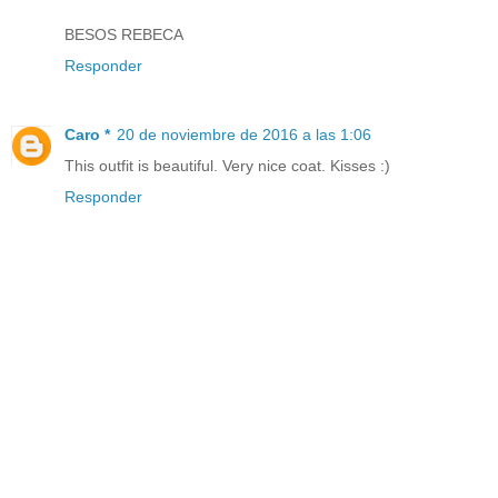
BESOS REBECA
Responder
Caro *
20 de noviembre de 2016 a las 1:06
This outfit is beautiful. Very nice coat. Kisses :)
Responder