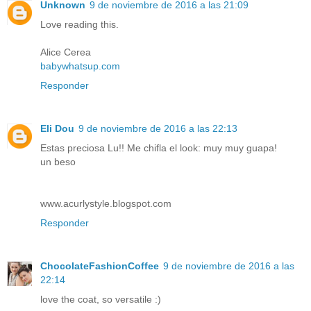
Unknown
9 de noviembre de 2016 a las 21:09
Love reading this.
Alice Cerea
babywhatsup.com
Responder
Eli Dou
9 de noviembre de 2016 a las 22:13
Estas preciosa Lu!! Me chifla el look: muy muy guapa!
un beso
www.acurlystyle.blogspot.com
Responder
ChocolateFashionCoffee
9 de noviembre de 2016 a las
22:14
love the coat, so versatile :)