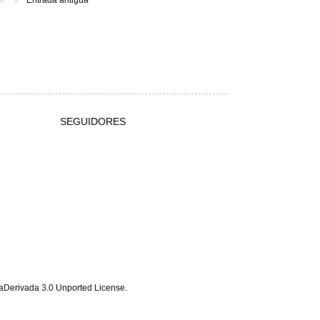
SEGUIDORES
Derivada 3.0 Unported License
.