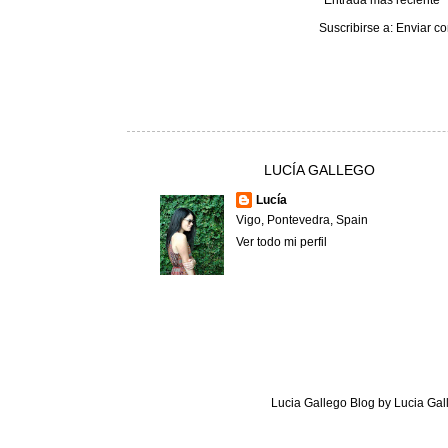
Suscribirse a:
Enviar co
LUCÍA GALLEGO
Lucía
Vigo, Pontevedra, Spain
Ver todo mi perfil
Lucia Gallego Blog
by
Lucia Gal