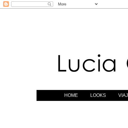
HOME
LOOKS
VIA