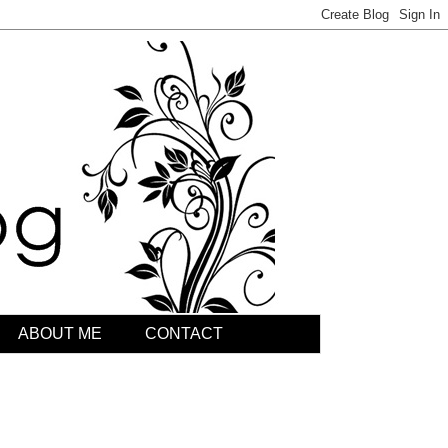
ABOUT ME
CONTACT