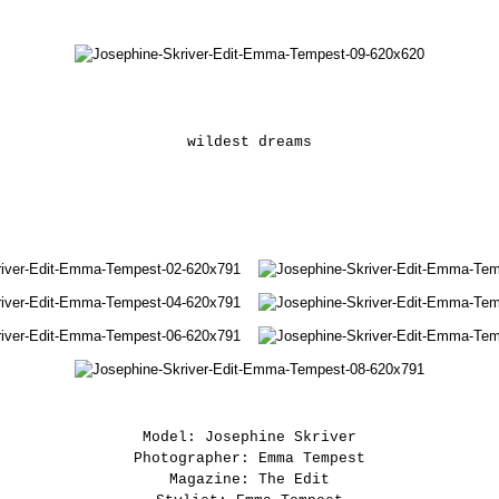
wildest dreams
Model: Josephine Skriver
Photographer: Emma Tempest
Magazine: The Edit