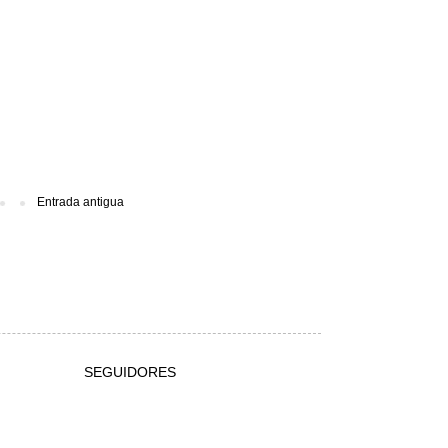
Entrada antigua
SEGUIDORES