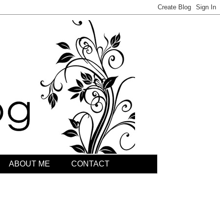
ABOUT ME
CONTACT