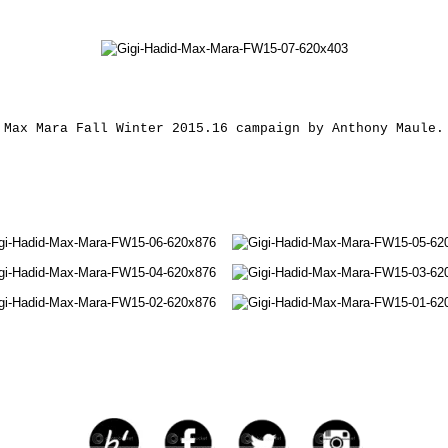
Max Mara Fall Winter 2015.16 campaign by Anthony Maule.