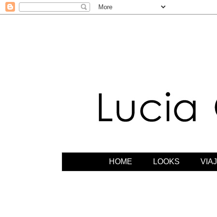
HOME
LOOKS
VIA