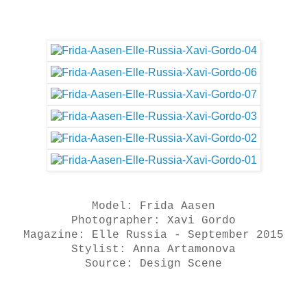
Model: Frida Aasen
Photographer: Xavi Gordo
Magazine: Elle Russia - September 2015
Stylist: Anna Artamonova
Source: Design Scene