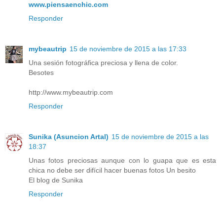
www.piensaenchic.com
Responder
mybeautrip
15 de noviembre de 2015 a las 17:33
Una sesión fotográfica preciosa y llena de color.
Besotes
http://www.mybeautrip.com
Responder
Sunika (Asuncion Artal)
15 de noviembre de 2015 a las
18:37
Unas fotos preciosas aunque con lo guapa que es esta
chica no debe ser difícil hacer buenas fotos Un besito
El blog de Sunika
Responder