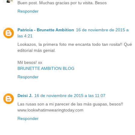
Buen post. Muchas gracias por tu visita. Besos
Responder
Patricia - Brunette Ambition
16 de noviembre de 2015 a
las 4:21
Lookazos, la primera foto me encanta todo tan rosita!! Qué
editorial más genial.
Mil besos! xx
BRUNETTE AMBITION BLOG
Responder
Deisi J.
16 de noviembre de 2015 a las 11:07
Las rusas son a mi parecer de las más guapas, besos!!
www.lookwhatimwearingtoday.com
Responder