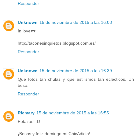
Responder
Unknown
15 de noviembre de 2015 a las 16:03
In love♥♥
http://taconesinquietos.blogspot.com.es/
Responder
Unknown
15 de noviembre de 2015 a las 16:39
Qué fotos tan chulas y qué estilismos tan eclécticos. Un
beso.
Responder
Ricmary
15 de noviembre de 2015 a las 16:55
Fotazas! :D
¡Besos y feliz domingo mi ChicAdicta!