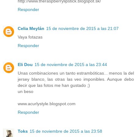
http://www.theraspberrylipstick.blogspot.sk/
Responder
Celia Meylán
15 de noviembre de 2015 a las 21:07
Vaya fotazas
Responder
Eli Dou
15 de noviembre de 2015 a las 23:44
Unas combinaciones un tanto estrambóticas... menos la del
jersey blanco, las otras las veo imponibles. Aunque debo
decir que las fotos me han gustado ;)
un beso
www.acurlystyle.blogspot.com
Responder
Toks
15 de noviembre de 2015 a las 23:58