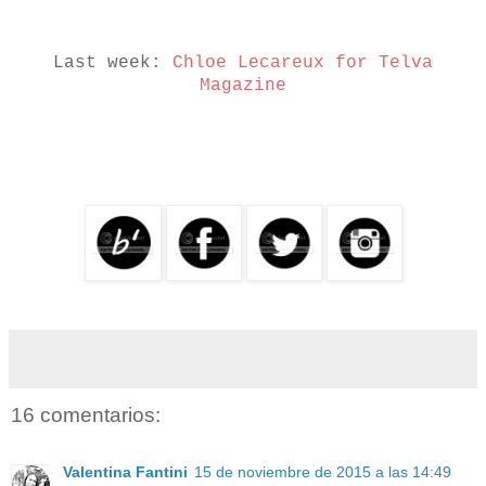
Last week:
Chloe Lecareux for Telva
Magazine
16 comentarios:
Valentina Fantini
15 de noviembre de 2015 a las 14:49