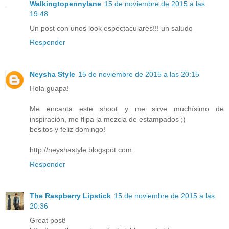
Walkingtopennylane
15 de noviembre de 2015 a las
19:48
Un post con unos look espectaculares!!! un saludo
Responder
Neysha Style
15 de noviembre de 2015 a las 20:15
Hola guapa!
Me encanta este shoot y me sirve muchísimo de
inspiración, me flipa la mezcla de estampados ;)
besitos y feliz domingo!
http://neyshastyle.blogspot.com
Responder
The Raspberry Lipstick
15 de noviembre de 2015 a las
20:36
Great post!