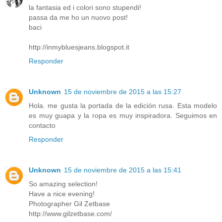
la fantasia ed i colori sono stupendi!
passa da me ho un nuovo post!
baci
http://inmybluesjeans.blogspot.it
Responder
Unknown
15 de noviembre de 2015 a las 15:27
Hola. me gusta la portada de la edición rusa. Esta modelo
es muy guapa y la ropa es muy inspiradora. Seguimos en
contacto
Responder
Unknown
15 de noviembre de 2015 a las 15:41
So amazing selection!
Have a nice evening!
Photographer Gil Zetbase
http://www.gilzetbase.com/