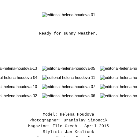
Ready for sunny weather.
Model: Helena Houdova
Photographer: Branislav Simoncik
Magazine: Elle Czech - April 2015
Stylist: Jan Kralicek