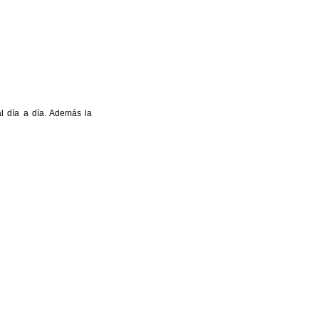
l día a día. Además la