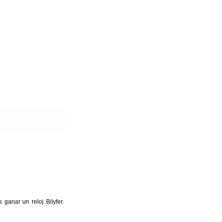
ganar un reloj Bilyfer.