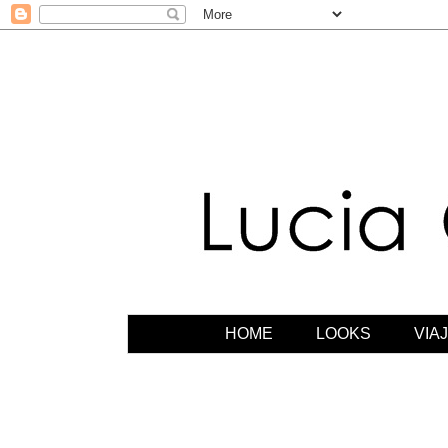
HOME
LOOKS
VIA