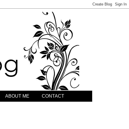
ABOUT ME
CONTACT