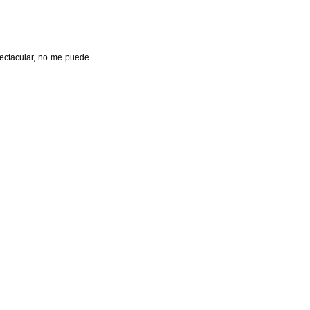
pectacular, no me puede