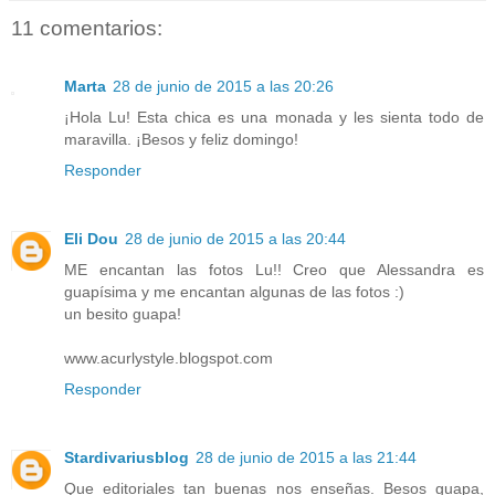
11 comentarios:
Marta
28 de junio de 2015 a las 20:26
¡Hola Lu! Esta chica es una monada y les sienta todo de
maravilla. ¡Besos y feliz domingo!
Responder
Eli Dou
28 de junio de 2015 a las 20:44
ME encantan las fotos Lu!! Creo que Alessandra es
guapísima y me encantan algunas de las fotos :)
un besito guapa!
www.acurlystyle.blogspot.com
Responder
Stardivariusblog
28 de junio de 2015 a las 21:44
Que editoriales tan buenas nos enseñas. Besos guapa,