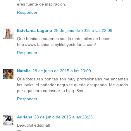
eres fuente de inspiración.
Responder
Estefania Laguna
28 de junio de 2015 a las 22:08
Que bonitas imagenes son lo mas ,miles de besos.
http://www.fashionismylifebyestefania.com/
Responder
Natalia
28 de junio de 2015 a las 23:09
Que fotos tan bonitas son muy profesionales me encantan
las looks, el bañador negro te queda estupendo. Me quedo
por aqui para curiosear tu blog. Bss
Responder
Adriana
28 de junio de 2015 a las 23:23
Beautiful editorial!
xx