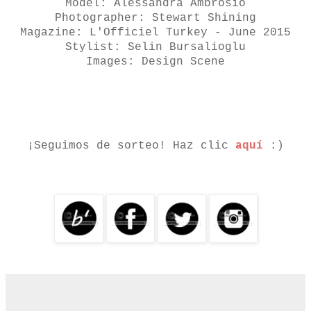
Model: Alessandra Ambrosio
Photographer: Stewart Shining
Magazine: L'Officiel Turkey - June 2015
Stylist: Selin Bursalioglu
Images: Design Scene
¡Seguimos de sorteo! Haz clic
aquí
:)