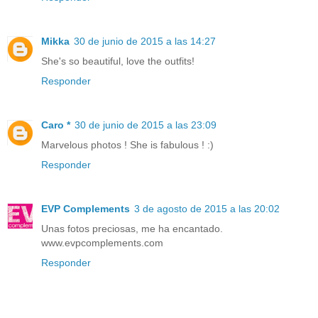
Mikka
30 de junio de 2015 a las 14:27
She's so beautiful, love the outfits!
Responder
Caro *
30 de junio de 2015 a las 23:09
Marvelous photos ! She is fabulous ! :)
Responder
EVP Complements
3 de agosto de 2015 a las 20:02
Unas fotos preciosas, me ha encantado.
www.evpcomplements.com
Responder