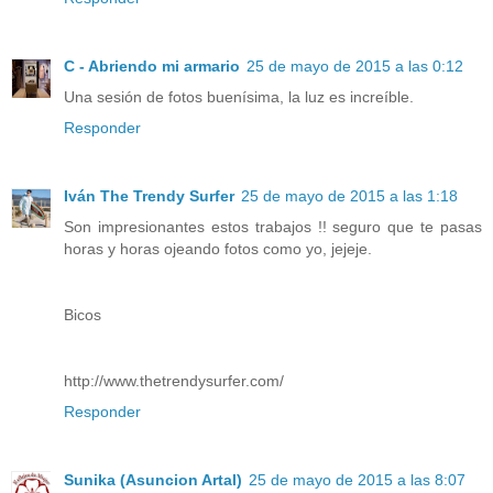
C - Abriendo mi armario
25 de mayo de 2015 a las 0:12
Una sesión de fotos buenísima, la luz es increíble.
Responder
Iván The Trendy Surfer
25 de mayo de 2015 a las 1:18
Son impresionantes estos trabajos !! seguro que te pasas
horas y horas ojeando fotos como yo, jejeje.
Bicos
http://www.thetrendysurfer.com/
Responder
Sunika (Asuncion Artal)
25 de mayo de 2015 a las 8:07