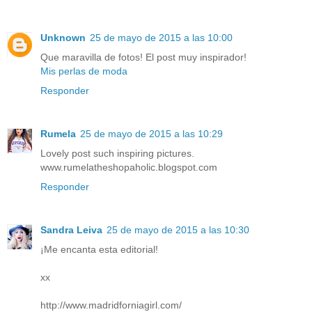
Unknown
25 de mayo de 2015 a las 10:00
Que maravilla de fotos! El post muy inspirador!
Mis perlas de moda
Responder
Rumela
25 de mayo de 2015 a las 10:29
Lovely post such inspiring pictures.
www.rumelatheshopaholic.blogspot.com
Responder
Sandra Leiva
25 de mayo de 2015 a las 10:30
¡Me encanta esta editorial!
xx
http://www.madridforniagirl.com/