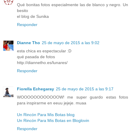
Qué bonitas fotos especialmente las de blanco y negro. Un
besito
el blog de Sunika
Responder
Dianne Tho
25 de mayo de 2015 a las 9:02
esta chica es espectacular :D
qué pasada de fotos
http://diannetho.es/lunares/
Responder
Fiorella Echegaray
25 de mayo de 2015 a las 9:17
WOOOOOOOOOOOOW! me super guardo estas fotos
para inspirarme en eeuu jejeje. muaa
Un Rincón Para Mis Botas blog
Un Rincón Para Mis Botas en Bloglovin
Responder