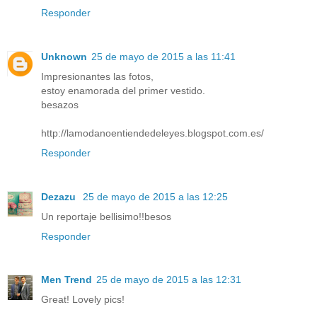
Responder
Unknown
25 de mayo de 2015 a las 11:41
Impresionantes las fotos,
estoy enamorada del primer vestido.
besazos
http://lamodanoentiendedeleyes.blogspot.com.es/
Responder
Dezazu
25 de mayo de 2015 a las 12:25
Un reportaje bellisimo!!besos
Responder
Men Trend
25 de mayo de 2015 a las 12:31
Great! Lovely pics!