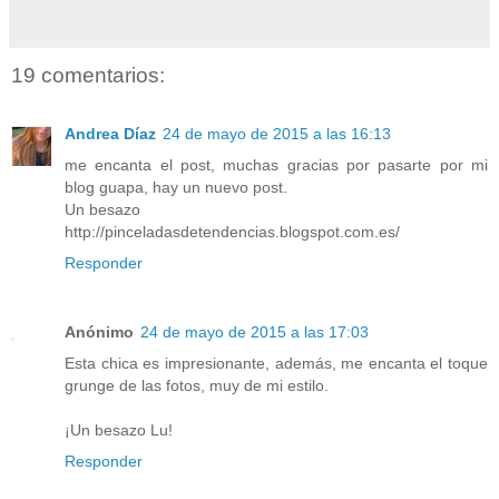
19 comentarios:
Andrea Díaz
24 de mayo de 2015 a las 16:13
me encanta el post, muchas gracias por pasarte por mi
blog guapa, hay un nuevo post.
Un besazo
http://pinceladasdetendencias.blogspot.com.es/
Responder
Anónimo
24 de mayo de 2015 a las 17:03
Esta chica es impresionante, además, me encanta el toque
grunge de las fotos, muy de mi estilo.
¡Un besazo Lu!
Responder