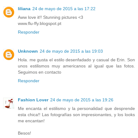
liliana
24 de mayo de 2015 a las 17:22
Aww love it!! Stunning pictures <3
www.flu-ffy.blogspot.pt
Responder
Unknown
24 de mayo de 2015 a las 19:03
Hola. me gusta el estilo desenfadado y casual de Erin. Son
unos estilismos muy americanos al igual que las fotos.
Seguimos en contacto
Responder
Fashion Lover
24 de mayo de 2015 a las 19:26
Me encanta el estilismo y la personalidad que desprende
esta chica!! Las fotografías son impresionantes, y los looks
me encantan!
Besos!