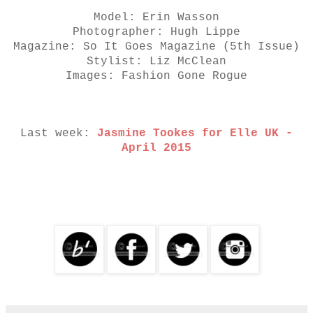
Model: Erin Wasson
Photographer: Hugh Lippe
Magazine: So It Goes Magazine (5th Issue)
Stylist: Liz McClean
Images: Fashion Gone Rogue
Last week:
Jasmine Tookes for Elle UK -
April 2015