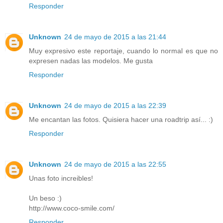
Responder
Unknown
24 de mayo de 2015 a las 21:44
Muy expresivo este reportaje, cuando lo normal es que no
expresen nadas las modelos. Me gusta
Responder
Unknown
24 de mayo de 2015 a las 22:39
Me encantan las fotos. Quisiera hacer una roadtrip así... :)
Responder
Unknown
24 de mayo de 2015 a las 22:55
Unas foto increibles!
Un beso :)
http://www.coco-smile.com/
Responder