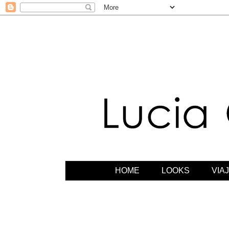
HOME
LOOKS
VIA