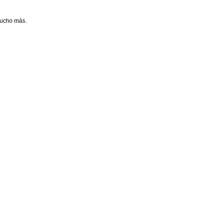
mucho más.