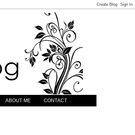
ABOUT ME
CONTACT