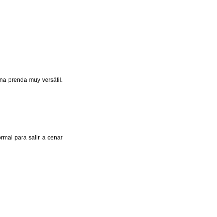
na prenda muy versátil.
ormal para salir a cenar