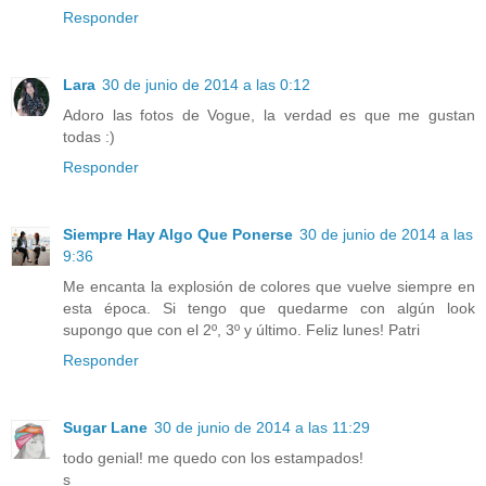
Responder
Lara
30 de junio de 2014 a las 0:12
Adoro las fotos de Vogue, la verdad es que me gustan
todas :)
Responder
Siempre Hay Algo Que Ponerse
30 de junio de 2014 a las
9:36
Me encanta la explosión de colores que vuelve siempre en
esta época. Si tengo que quedarme con algún look
supongo que con el 2º, 3º y último. Feliz lunes! Patri
Responder
Sugar Lane
30 de junio de 2014 a las 11:29
todo genial! me quedo con los estampados!
s