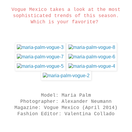
Vogue Mexico takes a look at the most
sophisticated trends of this season.
Which is your favorite?
Model: Maria Palm
Photographer: Alexander Neumann
Magazine: Vogue Mexico (April 2014)
Fashion Editor: Valentina Collado