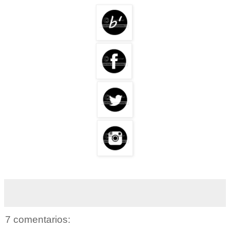
7 comentarios: