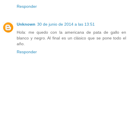
Responder
Unknown
30 de junio de 2014 a las 13:51
Hola: me quedo con la americana de pata de gallo en
blanco y negro. Al final es un clásico que se pone todo el
año.
Responder