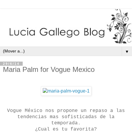
▼
29/6/14
Maria Palm for Vogue Mexico
Vogue México nos propone un repaso a las
tendencias mas sofisticadas de la
temporada.
¿Cual es tu favorita?