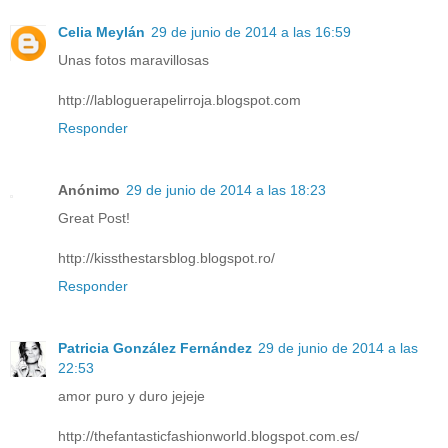
Celia Meylán
29 de junio de 2014 a las 16:59
Unas fotos maravillosas
http://labloguerapelirroja.blogspot.com
Responder
Anónimo
29 de junio de 2014 a las 18:23
Great Post!
http://kissthestarsblog.blogspot.ro/
Responder
Patricia González Fernández
29 de junio de 2014 a las
22:53
amor puro y duro jejeje
http://thefantasticfashionworld.blogspot.com.es/