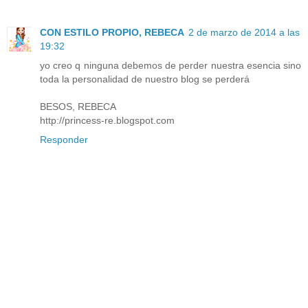
CON ESTILO PROPIO, REBECA
2 de marzo de 2014 a las
19:32
yo creo q ninguna debemos de perder nuestra esencia sino
toda la personalidad de nuestro blog se perderá
BESOS, REBECA
http://princess-re.blogspot.com
Responder