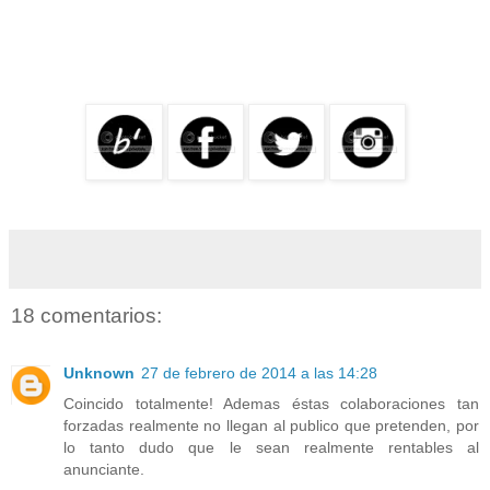
18 comentarios:
Unknown
27 de febrero de 2014 a las 14:28
Coincido totalmente! Ademas éstas colaboraciones tan
forzadas realmente no llegan al publico que pretenden, por
lo tanto dudo que le sean realmente rentables al
anunciante.