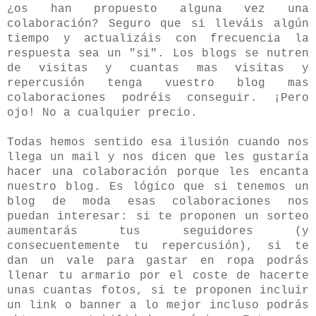
¿os han propuesto alguna vez una
colaboración? Seguro que si lleváis algún
tiempo y actualizáis con frecuencia la
respuesta sea un "si". Los blogs se nutren
de visitas y cuantas mas visitas y
repercusión tenga vuestro blog mas
colaboraciones podréis conseguir. ¡Pero
ojo! No a cualquier precio.
Todas hemos sentido esa ilusión cuando nos
llega un mail y nos dicen que les gustaría
hacer una colaboración porque les encanta
nuestro blog. Es lógico que si tenemos un
blog de moda esas colaboraciones nos
puedan interesar: si te proponen un sorteo
aumentarás tus seguidores (y
consecuentemente tu repercusión), si te
dan un vale para gastar en ropa podrás
llenar tu armario por el coste de hacerte
unas cuantas fotos, si te proponen incluir
un link o banner a lo mejor incluso podrás