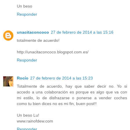
Un beso
Responder
unacitaconcoco
27 de febrero de 2014 a las 15:16
totalmente de acuerdo!
http://unacitaconcoco.blogspot.com.es/
Responder
Rocío
27 de febrero de 2014 a las 15:23
Totalmente de acuerdo, hay que saber decir no. Yo si
accedo a una colaboración es porque es algo que va con
mi estilo, lo de disfrazarse o ponerse a vender coches
como tu bien dices no es mi fin, buen post!!
Un beso Lu!
www.rainofdew.com
Responder