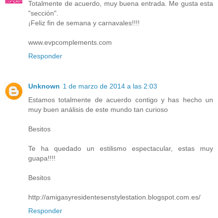
Totalmente de acuerdo, muy buena entrada. Me gusta esta
"sección".
¡Feliz fin de semana y carnavales!!!!
www.evpcomplements.com
Responder
Unknown
1 de marzo de 2014 a las 2:03
Estamos totalmente de acuerdo contigo y has hecho un
muy buen análisis de este mundo tan curioso
Besitos
Te ha quedado un estilismo espectacular, estas muy
guapa!!!!
Besitos
http://amigasyresidentesenstylestation.blogspot.com.es/
Responder