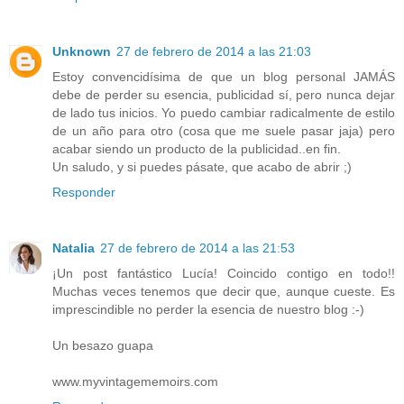
Unknown
27 de febrero de 2014 a las 21:03
Estoy convencidísima de que un blog personal JAMÁS
debe de perder su esencia, publicidad sí, pero nunca dejar
de lado tus inicios. Yo puedo cambiar radicalmente de estilo
de un año para otro (cosa que me suele pasar jaja) pero
acabar siendo un producto de la publicidad..en fin.
Un saludo, y si puedes pásate, que acabo de abrir ;)
Responder
Natalia
27 de febrero de 2014 a las 21:53
¡Un post fantástico Lucía! Coincido contigo en todo!!
Muchas veces tenemos que decir que, aunque cueste. Es
imprescindible no perder la esencia de nuestro blog :-)
Un besazo guapa
www.myvintagememoirs.com