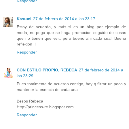
Responder
Kasumi
27 de febrero de 2014 a las 23:17
Estoy de acuerdo, y más si es un blog por ejemplo de
moda, no pega que se haga promocion seguido de cosas
que no tienen que ver.. pero bueno ahi cada cual. Buena
reflexión !!
Responder
CON ESTILO PROPIO, REBECA
27 de febrero de 2014 a
las 23:29
Pues totalmente de acuerdo contigo, hay q filtrar un poco y
mantener la esencia de cada una
Besos Rebeca
Http://princess-re.blogspot.com
Responder