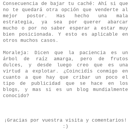
Consecuencia de bajar tu caché: Ahí si que
no te quedará otra opción que venderte al
mejor postor. Has hecho una mala
estrategia, ya sea por querer abarcar
mucho o por no saber esperar a estar muy
bien posicionada. Y esto es aplicable en
otros muchos casos.
Moraleja: Dicen que la paciencia es un
árbol de raíz amarga, pero de frutos
dulces, y desde luego creo que es una
virtud a explotar. ¿Coincidís conmigo en
cuanto a que hay que cribar un poco el
tipo de publicidad que se hace en los
blogs, y mas si es un blog mundialmente
conocido?
¡Gracias por vuestra visita y comentarios!
:)