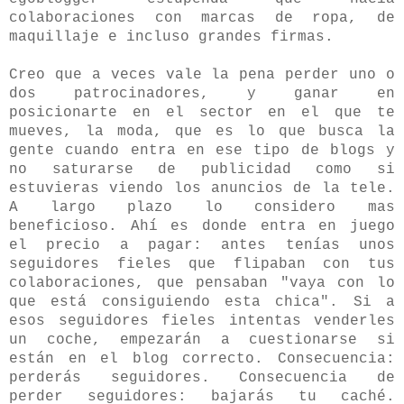
colaboraciones con marcas de ropa, de
maquillaje e incluso grandes firmas.
Creo que a veces vale la pena perder uno o
dos patrocinadores, y ganar en
posicionarte en el sector en el que te
mueves, la moda, que es lo que busca la
gente cuando entra en ese tipo de blogs y
no saturarse de publicidad como si
estuvieras viendo los anuncios de la tele.
A largo plazo lo considero mas
beneficioso. Ahí es donde entra en juego
el precio a pagar: antes tenías unos
seguidores fieles que flipaban con tus
colaboraciones, que pensaban "vaya con lo
que está consiguiendo esta chica". Si a
esos seguidores fieles intentas venderles
un coche, empezarán a cuestionarse si
están en el blog correcto. Consecuencia:
perderás seguidores. Consecuencia de
perder seguidores: bajarás tu caché.