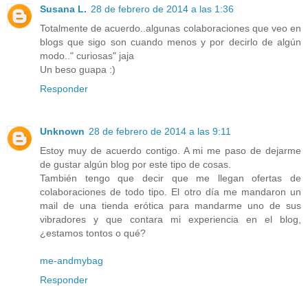
Susana L.
28 de febrero de 2014 a las 1:36
Totalmente de acuerdo..algunas colaboraciones que veo en
blogs que sigo son cuando menos y por decirlo de algún
modo.." curiosas" jaja
Un beso guapa :)
Responder
Unknown
28 de febrero de 2014 a las 9:11
Estoy muy de acuerdo contigo. A mi me paso de dejarme
de gustar algún blog por este tipo de cosas.
También tengo que decir que me llegan ofertas de
colaboraciones de todo tipo. El otro día me mandaron un
mail de una tienda erótica para mandarme uno de sus
vibradores y que contara mi experiencia en el blog,
¿estamos tontos o qué?
me-andmybag
Responder