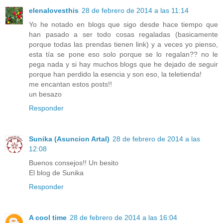
elenalovesthis
28 de febrero de 2014 a las 11:14
Yo he notado en blogs que sigo desde hace tiempo que
han pasado a ser todo cosas regaladas (basicamente
porque todas las prendas tienen link) y a veces yo pienso,
esta tía se pone eso solo porque se lo regalan?? no le
pega nada y si hay muchos blogs que he dejado de seguir
porque han perdido la esencia y son eso, la teletienda!
me encantan estos posts!!
un besazo
Responder
Sunika (Asuncion Artal)
28 de febrero de 2014 a las
12:08
Buenos consejos!! Un besito
El blog de Sunika
Responder
A cool time
28 de febrero de 2014 a las 16:04