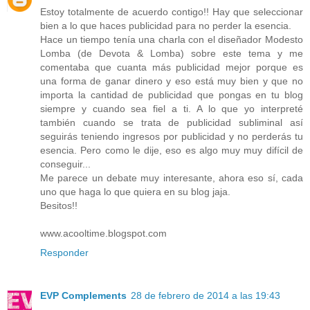
Estoy totalmente de acuerdo contigo!! Hay que seleccionar
bien a lo que haces publicidad para no perder la esencia.
Hace un tiempo tenía una charla con el diseñador Modesto
Lomba (de Devota & Lomba) sobre este tema y me
comentaba que cuanta más publicidad mejor porque es
una forma de ganar dinero y eso está muy bien y que no
importa la cantidad de publicidad que pongas en tu blog
siempre y cuando sea fiel a ti. A lo que yo interpreté
también cuando se trata de publicidad subliminal así
seguirás teniendo ingresos por publicidad y no perderás tu
esencia. Pero como le dije, eso es algo muy muy difícil de
conseguir...
Me parece un debate muy interesante, ahora eso sí, cada
uno que haga lo que quiera en su blog jaja.
Besitos!!
www.acooltime.blogspot.com
Responder
EVP Complements
28 de febrero de 2014 a las 19:43