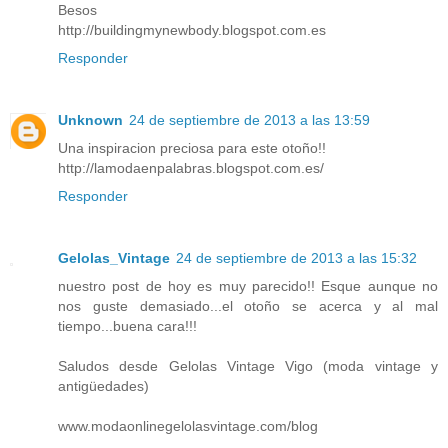
Besos
http://buildingmynewbody.blogspot.com.es
Responder
Unknown
24 de septiembre de 2013 a las 13:59
Una inspiracion preciosa para este otoño!!
http://lamodaenpalabras.blogspot.com.es/
Responder
Gelolas_Vintage
24 de septiembre de 2013 a las 15:32
nuestro post de hoy es muy parecido!! Esque aunque no
nos guste demasiado...el otoño se acerca y al mal
tiempo...buena cara!!!
Saludos desde Gelolas Vintage Vigo (moda vintage y
antigüedades)
www.modaonlinegelolasvintage.com/blog