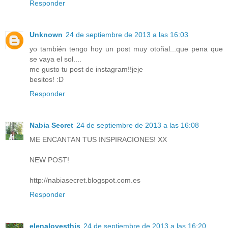
Responder
Unknown
24 de septiembre de 2013 a las 16:03
yo también tengo hoy un post muy otoñal...que pena que
se vaya el sol....
me gusto tu post de instagram!!jeje
besitos! :D
Responder
Nabia Secret
24 de septiembre de 2013 a las 16:08
ME ENCANTAN TUS INSPIRACIONES! XX
NEW POST!
http://nabiasecret.blogspot.com.es
Responder
elenalovesthis
24 de septiembre de 2013 a las 16:20