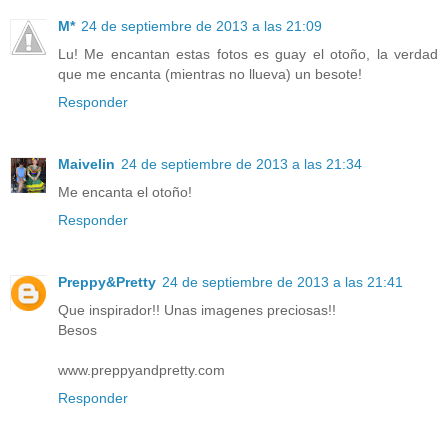
M*
24 de septiembre de 2013 a las 21:09
Lu! Me encantan estas fotos es guay el otoño, la verdad
que me encanta (mientras no llueva) un besote!
Responder
Maivelin
24 de septiembre de 2013 a las 21:34
Me encanta el otoño!
Responder
Preppy&Pretty
24 de septiembre de 2013 a las 21:41
Que inspirador!! Unas imagenes preciosas!!
Besos
www.preppyandpretty.com
Responder