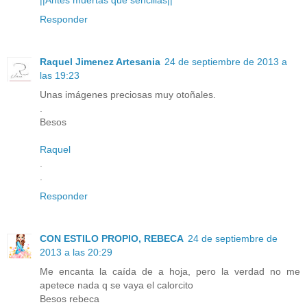
Responder
Raquel Jimenez Artesania
24 de septiembre de 2013 a
las 19:23
Unas imágenes preciosas muy otoñales.
.
Besos
Raquel
.
.
Responder
CON ESTILO PROPIO, REBECA
24 de septiembre de
2013 a las 20:29
Me encanta la caída de a hoja, pero la verdad no me
apetece nada q se vaya el calorcito
Besos rebeca