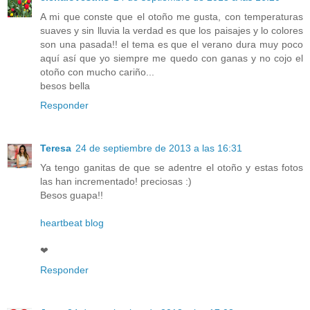
A mi que conste que el otoño me gusta, con temperaturas
suaves y sin lluvia la verdad es que los paisajes y lo colores
son una pasada!! el tema es que el verano dura muy poco
aquí así que yo siempre me quedo con ganas y no cojo el
otoño con mucho cariño...
besos bella
Responder
Teresa
24 de septiembre de 2013 a las 16:31
Ya tengo ganitas de que se adentre el otoño y estas fotos
las han incrementado! preciosas :)
Besos guapa!!
heartbeat blog
❤
Responder