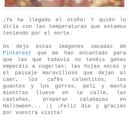
¡Ya ha llegado el otoño! Y quién lo
diría con las temperaturas que estamos
teniendo por el norte.
Os dejo estas imágenes sacadas de
Pínterest
que me han encantado para
que las que todavía no tenéis ganas
empecéis a cogerlas: las hojas secas y
el paisaje maravilloso que dejan al
caer, los cafés calentitos, los
guantes y los gorros, peli y manta
mientras llueve en la calle, las
castañas, preparar calabazas en
Halloween... ;) ¡Feliz día y gracias
por vuestra visita!