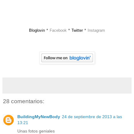
Bloglovin
Facebook
Twitter
Instagram
*
*
*
28 comentarios:
BuildingMyNewBody
24 de septiembre de 2013 a las
13:21
Unas fotos geniales