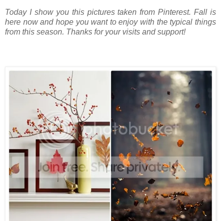
Today I show you this pictures taken from Pinterest. Fall is
here now and hope you want to enjoy with the typical things
from this season. Thanks for your visits and support!