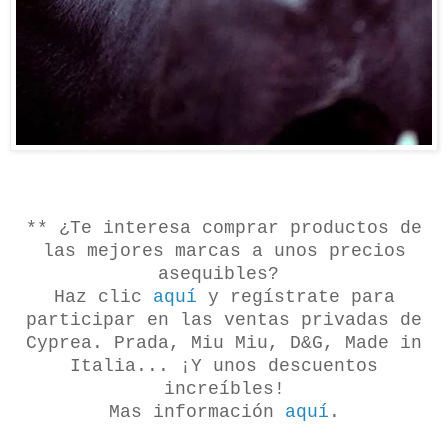
** ¿Te interesa comprar productos de
las mejores marcas a unos precios
asequibles?
Haz clic
aquí
y regístrate para
participar en las ventas privadas de
Cyprea.
Prada, Miu Miu, D&G, Made in
Italia... ¡Y unos descuentos
increíbles!
Mas información
aquí
.