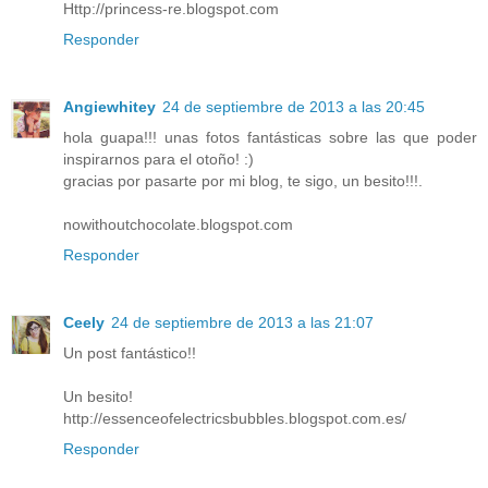
Http://princess-re.blogspot.com
Responder
Angiewhitey
24 de septiembre de 2013 a las 20:45
hola guapa!!! unas fotos fantásticas sobre las que poder
inspirarnos para el otoño! :)
gracias por pasarte por mi blog, te sigo, un besito!!!.
nowithoutchocolate.blogspot.com
Responder
Ceely
24 de septiembre de 2013 a las 21:07
Un post fantástico!!
Un besito!
http://essenceofelectricsbubbles.blogspot.com.es/
Responder