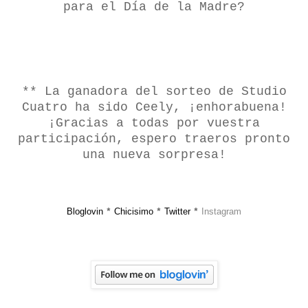
para el Día de la Madre?
** La ganadora del sorteo de Studio
Cuatro ha sido Ceely, ¡enhorabuena!
¡Gracias a todas por vuestra
participación, espero traeros pronto
una nueva sorpresa!
Bloglovin
Chicisimo
Twitter
Instagram
*
*
*