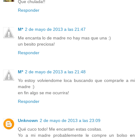
Que chulada!!
Responder
M*
2 de mayo de 2013 a las 21:47
Me encanta lo de madre no hay mas que una :)
un besito preciosa!
Responder
M*
2 de mayo de 2013 a las 21:48
Yo estoy volviendome loca buscando que comprarle a mi
madre :)
en fin algo se me ocurrira!
Responder
Unknown
2 de mayo de 2013 a las 23:09
Qué cuco todo! Me encantan estas cositas.
Yo a mi madre probablemente le compre un bolso en