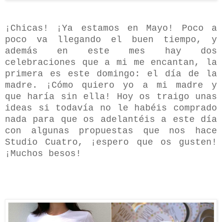
¡Chicas! ¡Ya estamos en Mayo! Poco a
poco va llegando el buen tiempo, y
además en este mes hay dos
celebraciones que a mi me encantan, la
primera es este domingo: el día de la
madre. ¡Cómo quiero yo a mi madre y
que haría sin ella! Hoy os traigo unas
ideas si todavía no le habéis comprado
nada para que os adelantéis a este día
con algunas propuestas que nos hace
Studio Cuatro, ¡espero que os gusten!
¡Muchos besos!