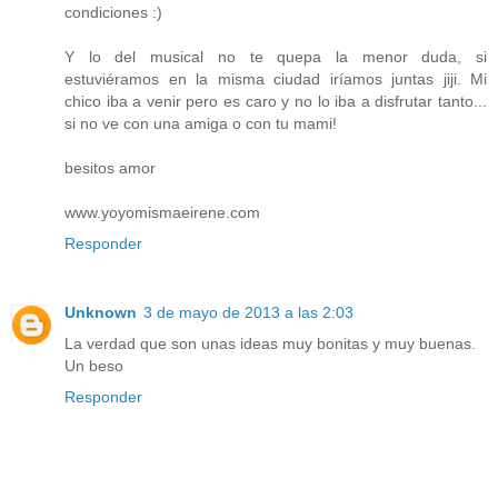
condiciones :)
Y lo del musical no te quepa la menor duda, si
estuviéramos en la misma ciudad iríamos juntas jiji. Mi
chico iba a venir pero es caro y no lo iba a disfrutar tanto...
si no ve con una amiga o con tu mami!
besitos amor
www.yoyomismaeirene.com
Responder
Unknown
3 de mayo de 2013 a las 2:03
La verdad que son unas ideas muy bonitas y muy buenas.
Un beso
Responder