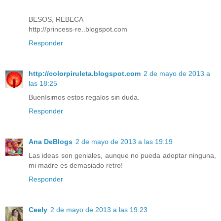
BESOS, REBECA
http://princess-re..blogspot.com
Responder
http://colorpiruleta.blogspot.com
2 de mayo de 2013 a
las 18:25
Buenísimos estos regalos sin duda.
Responder
Ana DeBlogs
2 de mayo de 2013 a las 19:19
Las ideas son geniales, aunque no pueda adoptar ninguna,
mi madre es demasiado retro!
Responder
Ceely
2 de mayo de 2013 a las 19:23