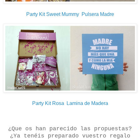
Party Kit Sweet Mummy
Pulsera Madre
Party Kit Rosa
Lamina de Madera
¿Que os han parecido las propuestas?
¿Ya tenéis preparado vuestro regalo