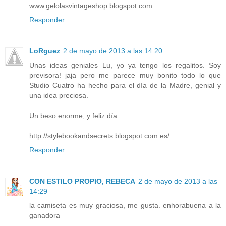
www.gelolasvintageshop.blogspot.com
Responder
LoRguez
2 de mayo de 2013 a las 14:20
Unas ideas geniales Lu, yo ya tengo los regalitos. Soy
previsora! jaja pero me parece muy bonito todo lo que
Studio Cuatro ha hecho para el día de la Madre, genial y
una idea preciosa.
Un beso enorme, y feliz día.
http://stylebookandsecrets.blogspot.com.es/
Responder
CON ESTILO PROPIO, REBECA
2 de mayo de 2013 a las
14:29
la camiseta es muy graciosa, me gusta. enhorabuena a la
ganadora