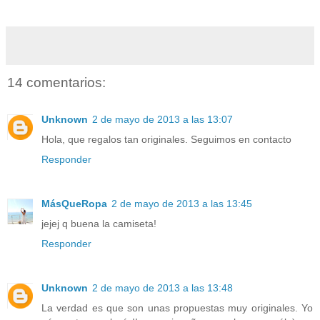
14 comentarios:
Unknown
2 de mayo de 2013 a las 13:07
Hola, que regalos tan originales. Seguimos en contacto
Responder
MásQueRopa
2 de mayo de 2013 a las 13:45
jejej q buena la camiseta!
Responder
Unknown
2 de mayo de 2013 a las 13:48
La verdad es que son unas propuestas muy originales. Yo