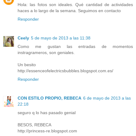
Hola: las fotos son ideales. Qué cantidad de actividades
haces a lo largo de la semana. Seguimos en contacto
Responder
Ceely
5 de mayo de 2013 a las 11:38
Como me gustan las entradas de momentos
instragrameros, son geniales.
Un besito
http://essenceofelectricsbubbles.blogspot.com.es/
Responder
CON ESTILO PROPIO, REBECA
6 de mayo de 2013 a las
22:18
seguro q lo has pasado genial
BESOS, REBECA
http://princess-re.blogspot.com