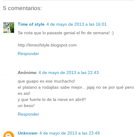
5 comentarios:
Time of style
4 de mayo de 2013 a las 16:01
Se nota que lo pasaste genial el fin de semana! :)
http://timeofstyle.blogspot.com
Responder
Anónimo
4 de mayo de 2013 a las 22:43
que guapo es ese muchacho!
el platano a rodajitas sabe mejor... jajaj no se por qué pero
es asi!
y que fuerte lo de la nieve en abril!!
un beso!
Responder
Unknown
4 de mayo de 2013 a las 23:49