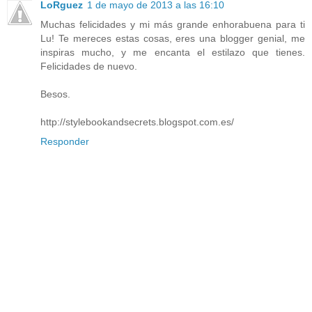
LoRguez
1 de mayo de 2013 a las 16:10
Muchas felicidades y mi más grande enhorabuena para ti
Lu! Te mereces estas cosas, eres una blogger genial, me
inspiras mucho, y me encanta el estilazo que tienes.
Felicidades de nuevo.
Besos.
http://stylebookandsecrets.blogspot.com.es/
Responder