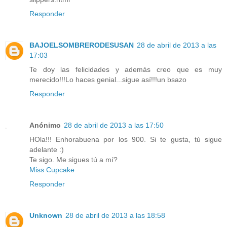
Responder
BAJOELSOMBRERODESUSAN
28 de abril de 2013 a las
17:03
Te doy las felicidades y además creo que es muy
merecido!!!Lo haces genial...sigue así!!!un bsazo
Responder
Anónimo
28 de abril de 2013 a las 17:50
HOla!!! Enhorabuena por los 900. Si te gusta, tú sigue
adelante :)
Te sigo. Me sigues tú a mí?
Miss Cupcake
Responder
Unknown
28 de abril de 2013 a las 18:58