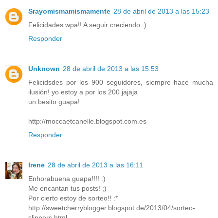
Srayomismamismamente
28 de abril de 2013 a las 15:23
Felicidades wpa!! A seguir creciendo :)
Responder
Unknown
28 de abril de 2013 a las 15:53
Felicidsdes por los 900 seguidores, siempre hace mucha
ilusión! yo estoy a por los 200 jajaja
un besito guapa!
http://moccaetcanelle.blogspot.com.es
Responder
Irene
28 de abril de 2013 a las 16:11
Enhorabuena guapa!!!! :)
Me encantan tus posts! ;)
Por cierto estoy de sorteo!! :*
http://sweetcherryblogger.blogspot.de/2013/04/sorteo-
slippers.html