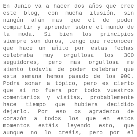
En Junio va a hacer dos años que cree
este blog, con mucha ilusión, sin
ningún afán mas que el de poder
compartir y aprender sobre el mundo de
la moda. Si bien los principios
siempre son duros, tengo que reconocer
que hace un añito por estas fechas
celebraba muy orgullosa los 300
seguidores, pero mas orgullosa me
siento todavía de poder celebrar que
esta semana hemos pasado de los 900.
Podrá sonar a tópico, pero es cierto
que si no fuera por todos vuestros
comentarios y visitas, probablemente
hace tiempo que hubiera decidido
dejarlo. Por eso os agradezco de
corazón a todos los que en estos
momentos estáis leyendo esto, que
aunque no lo creáis, pero por el