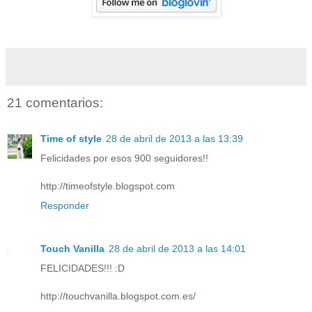
21 comentarios:
Time of style
28 de abril de 2013 a las 13:39
Felicidades por esos 900 seguidores!!
http://timeofstyle.blogspot.com
Responder
Touch Vanilla
28 de abril de 2013 a las 14:01
FELICIDADES!!! :D
http://touchvanilla.blogspot.com.es/