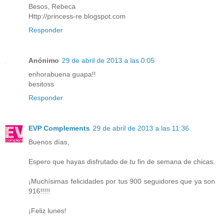
Besos, Rebeca
Http://princess-re.blogspot.com
Responder
Anónimo
29 de abril de 2013 a las 0:05
enhorabuena guapa!!
besitoss
Responder
EVP Complements
29 de abril de 2013 a las 11:36
Buenos días,
Espero que hayas disfrutado de tu fin de semana de chicas.
¡Muchísimas felicidades por tus 900 seguidores que ya son
916!!!!!
¡Feliz lunes!