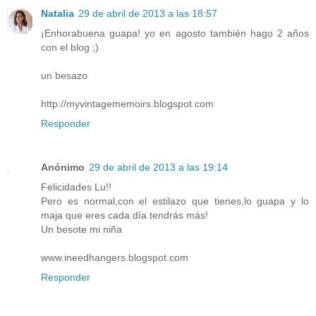
Natalia
29 de abril de 2013 a las 18:57
¡Enhorabuena guapa! yo en agosto también hago 2 años
con el blog ;)
un besazo
http://myvintagememoirs.blogspot.com
Responder
Anónimo
29 de abril de 2013 a las 19:14
Felicidades Lu!!
Pero es normal,con el estilazo que tienes,lo guapa y lo
maja que eres cada día tendrás más!
Un besote mi niña
www.ineedhangers.blogspot.com
Responder