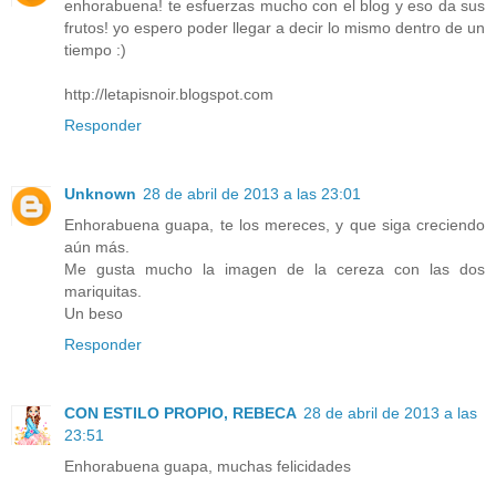
enhorabuena! te esfuerzas mucho con el blog y eso da sus
frutos! yo espero poder llegar a decir lo mismo dentro de un
tiempo :)
http://letapisnoir.blogspot.com
Responder
Unknown
28 de abril de 2013 a las 23:01
Enhorabuena guapa, te los mereces, y que siga creciendo
aún más.
Me gusta mucho la imagen de la cereza con las dos
mariquitas.
Un beso
Responder
CON ESTILO PROPIO, REBECA
28 de abril de 2013 a las
23:51
Enhorabuena guapa, muchas felicidades