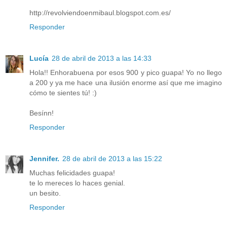
http://revolviendoenmibaul.blogspot.com.es/
Responder
Lucía
28 de abril de 2013 a las 14:33
Hola!! Enhorabuena por esos 900 y pico guapa! Yo no llego
a 200 y ya me hace una ilusión enorme así que me imagino
cómo te sientes tú! :)
Besínn!
Responder
Jennifer.
28 de abril de 2013 a las 15:22
Muchas felicidades guapa!
te lo mereces lo haces genial.
un besito.
Responder