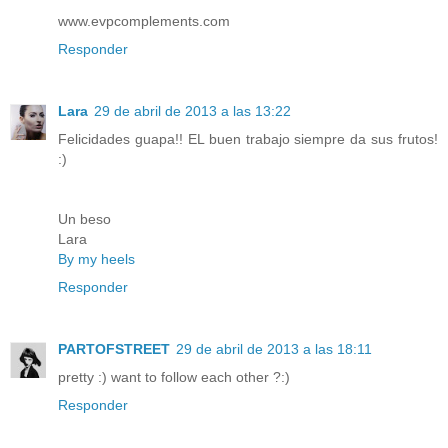
www.evpcomplements.com
Responder
Lara
29 de abril de 2013 a las 13:22
Felicidades guapa!! EL buen trabajo siempre da sus frutos!
:)
Un beso
Lara
By my heels
Responder
PARTOFSTREET
29 de abril de 2013 a las 18:11
pretty :) want to follow each other ?:)
Responder