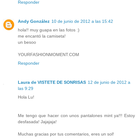
Responder
Andy González
10 de junio de 2012 a las 15:42
hola!! muy guapa en las fotos :)
me encantó la camiseta!
un besoo
YOURFASHIONMOMENT.COM
Responder
Laura de VISTETE DE SONRISAS
12 de junio de 2012 a
las 9:29
Hola Lu!
Me tengo que hacer con unos pantalones mint ya!!! Estoy
desfasada! Jajajaja!
Muchas gracias por tus comentarios, eres un sol!