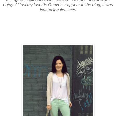
enjoy. At last my favorite Converse appear in the blog, it was
love at the first time!