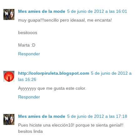
Mes amies de la mode
5 de junio de 2012 a las 16:01
muy guapa!!!sencillo pero ideaaal, me encanta!
besitooos
Marta :D
Responder
http://colorpiruleta.blogspot.com
5 de junio de 2012 a
las 16:26
Ayyyyyyy que me gusta este color.
Responder
Mes amies de la mode
5 de junio de 2012 a las 17:18
Pues hiciste una elección10! porque te sienta genial!!
besitos linda