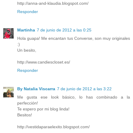
http://anna-and-klaudia.blogspot.com/
Responder
Martinha
7 de junio de 2012 a las 0:25
Hola guapa! Me encantan tus Converse, son muy originales
:)
Un besito,
http://www.candiescloset.es/
Responder
By Natalia Viscarra
7 de junio de 2012 a las 3:22
Me gusta ese look básico, lo has combinado a la
perfección!
Te espero por mi blog linda!
Besitos!
http://vestidaparaelexito.blogspot.com/