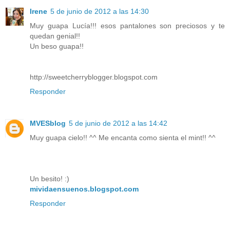
Irene
5 de junio de 2012 a las 14:30
Muy guapa Lucía!!! esos pantalones son preciosos y te
quedan genial!!
Un beso guapa!!
http://sweetcherryblogger.blogspot.com
Responder
MVESblog
5 de junio de 2012 a las 14:42
Muy guapa cielo!! ^^ Me encanta como sienta el mint!! ^^
Un besito! :)
mividaensuenos.blogspot.com
Responder