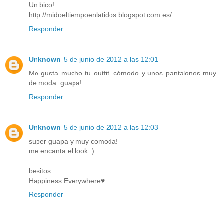
Un bico!
http://midoeltiempoenlatidos.blogspot.com.es/
Responder
Unknown
5 de junio de 2012 a las 12:01
Me gusta mucho tu outfit, cómodo y unos pantalones muy
de moda. guapa!
Responder
Unknown
5 de junio de 2012 a las 12:03
super guapa y muy comoda!
me encanta el look :)
besitos
Happiness Everywhere♥
Responder