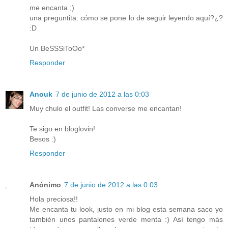
me encanta ;)
una preguntita: cómo se pone lo de seguir leyendo aquí?¿?
:D
Un BeSSSiToOo*
Responder
Anouk
7 de junio de 2012 a las 0:03
Muy chulo el outfit! Las converse me encantan!
Te sigo en bloglovin!
Besos :)
Responder
Anónimo
7 de junio de 2012 a las 0:03
Hola preciosa!!
Me encanta tu look, justo en mi blog esta semana saco yo
también unos pantalones verde menta :) Así tengo más