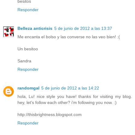
besitos
Responder
Belleza anticrisis
5 de junio de 2012 a las 13:37
Me encanta el bolso y las converse no las veo bien! :(
Un besitoo
Sandra
Responder
randomgal
5 de junio de 2012 a las 14:22
hola, Lu! nice style you have! thanks for visiting my blog.
hey, let's follow each other? i'm following you now. :)
http://thisbrightness.blogspot.com
Responder