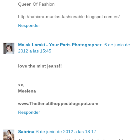
Queen Of Fashion
http://nahiara-muelas-fashionable.blogspot.com.es/
Responder
Malak Laraki - Your Paris Photographer
6 de junio de
2012 a las 15:45
love the mint jeans!!
xx,
Meelena
www.TheSerialShopper.blogspot.com
Responder
Sabrina
6 de junio de 2012 a las 18:17