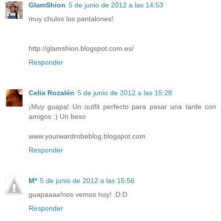
GlamShion
5 de junio de 2012 a las 14:53
muy chulos los pantalones!
http://glamshion.blogspot.com.es/
Responder
Celia Rozalén
5 de junio de 2012 a las 15:28
¡Muy guapa! Un outfit perfecto para pasar una tarde con
amigos :) Un beso
www.yourwardrobeblog.blogspot.com
Responder
M*
5 de junio de 2012 a las 15:56
guapaaaa!nos vemos hoy! :D:D
Responder