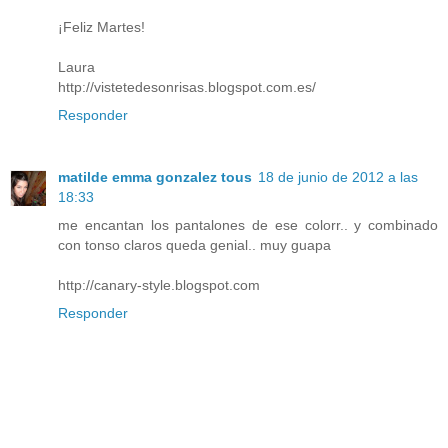
¡Feliz Martes!
Laura
http://vistetedesonrisas.blogspot.com.es/
Responder
matilde emma gonzalez tous
18 de junio de 2012 a las
18:33
me encantan los pantalones de ese colorr.. y combinado
con tonso claros queda genial.. muy guapa
http://canary-style.blogspot.com
Responder