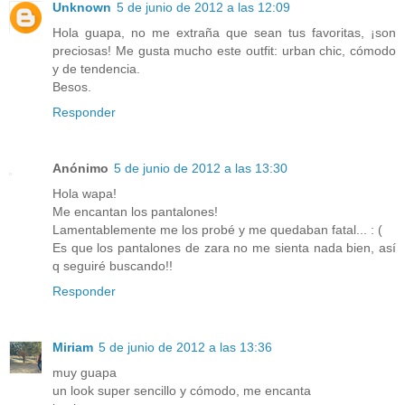
Unknown
5 de junio de 2012 a las 12:09
Hola guapa, no me extraña que sean tus favoritas, ¡son
preciosas! Me gusta mucho este outfit: urban chic, cómodo
y de tendencia.
Besos.
Responder
Anónimo
5 de junio de 2012 a las 13:30
Hola wapa!
Me encantan los pantalones!
Lamentablemente me los probé y me quedaban fatal... : (
Es que los pantalones de zara no me sienta nada bien, así
q seguiré buscando!!
Responder
Miriam
5 de junio de 2012 a las 13:36
muy guapa
un look super sencillo y cómodo, me encanta