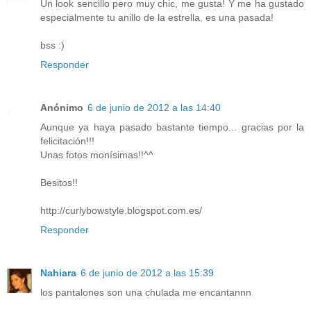
Un look sencillo pero muy chic, me gusta! Y me ha gustado
especialmente tu anillo de la estrella, es una pasada!
bss :)
Responder
Anónimo
6 de junio de 2012 a las 14:40
Aunque ya haya pasado bastante tiempo... gracias por la
felicitación!!!
Unas fotos monísimas!!^^
Besitos!!
http://curlybowstyle.blogspot.com.es/
Responder
Nahiara
6 de junio de 2012 a las 15:39
los pantalones son una chulada me encantannn