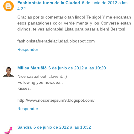
Fashionista fuera de la Ciudad
6 de junio de 2012 a las
4:22
Gracias por tu comentario tan lindo! Te sigo! Y me encantan
esos panatalones color verde menta y los Converse estan
divinos, te ves adorable! Lista para pasarla bien! Besitos!
fashionistafueradelaciudad.blogspot.com
Responder
Milica Marušić
6 de junio de 2012 a las 10:20
Nice casual outfit,love it. ;)
Following you now,dear.
Kisses.
http://www.nosceteipsum9.blogspot.com/
Responder
Sandra
6 de junio de 2012 a las 13:32