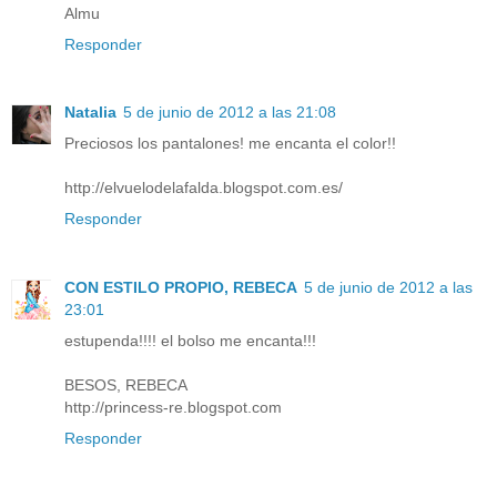
Almu
Responder
Natalia
5 de junio de 2012 a las 21:08
Preciosos los pantalones! me encanta el color!!
http://elvuelodelafalda.blogspot.com.es/
Responder
CON ESTILO PROPIO, REBECA
5 de junio de 2012 a las
23:01
estupenda!!!! el bolso me encanta!!!
BESOS, REBECA
http://princess-re.blogspot.com
Responder