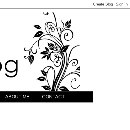
ABOUT ME
CONTACT