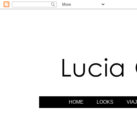
HOME
LOOKS
VIA