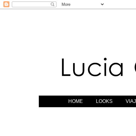
HOME
LOOKS
VIA