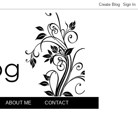
ABOUT ME
CONTACT