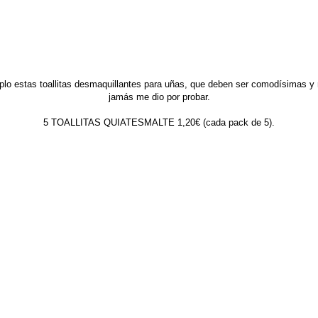
plo estas toallitas desmaquillantes para uñas, que deben ser comodísimas y
jamás me dio por probar.
5 TOALLITAS QUIATESMALTE 1,20€ (cada pack de 5).