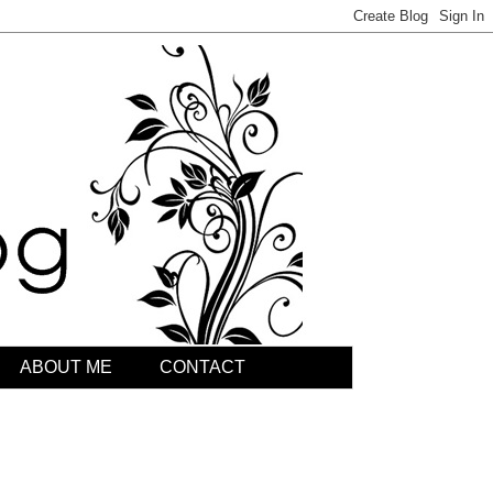
ABOUT ME
CONTACT