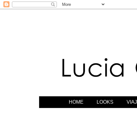
HOME
LOOKS
VIA