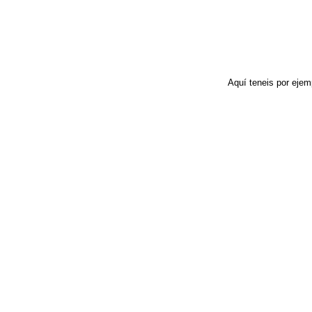
Aquí teneis por ejem