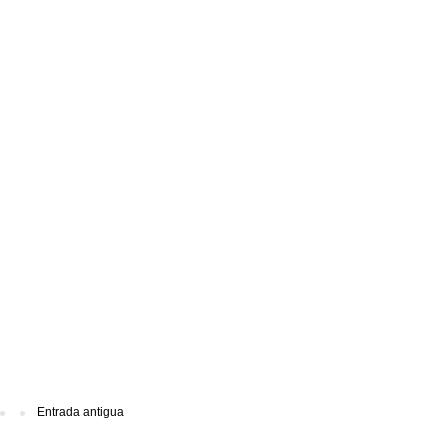
Entrada antigua