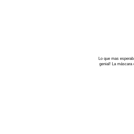
Lo que mas esperaba 
genial! La máscara 