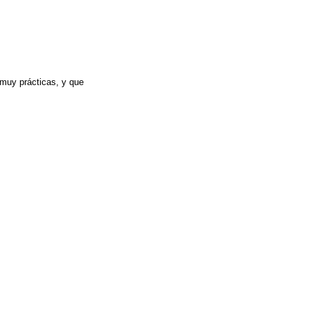
 muy prácticas, y que