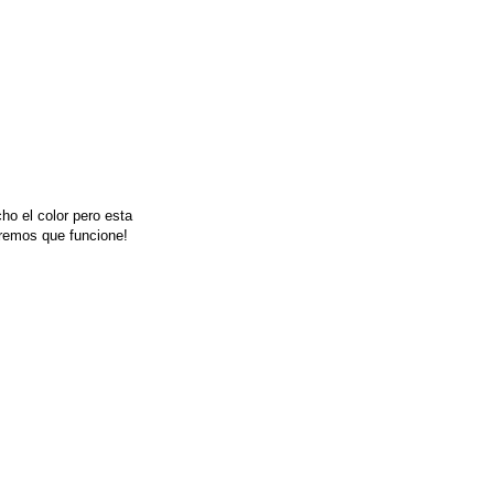
ho el color pero esta
eremos que funcione!